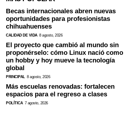
Becas internacionales abren nuevas
oportunidades para profesionistas
chihuahuenses
CALIDAD DE VIDA
8 agosto, 2026
El proyecto que cambió al mundo sin
proponérselo: cómo Linux nació como
un hobby y hoy mueve la tecnología
global
PRINCIPAL
8 agosto, 2026
Más escuelas renovadas: fortalecen
espacios para el regreso a clases
POLÍTICA
7 agosto, 2026