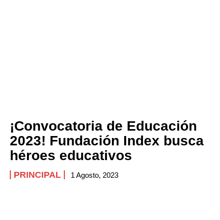
¡Convocatoria de Educación
2023! Fundación Index busca
héroes educativos
PRINCIPAL
1 Agosto, 2023