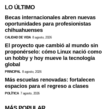
LO ÚLTIMO
Becas internacionales abren nuevas
oportunidades para profesionistas
chihuahuenses
CALIDAD DE VIDA
8 agosto, 2026
El proyecto que cambió al mundo sin
proponérselo: cómo Linux nació como
un hobby y hoy mueve la tecnología
global
PRINCIPAL
8 agosto, 2026
Más escuelas renovadas: fortalecen
espacios para el regreso a clases
POLÍTICA
7 agosto, 2026
MÁS POPULAR