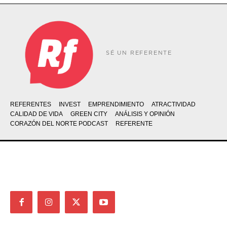
SÉ UN REFERENTE
REFERENTES
INVEST
EMPRENDIMIENTO
ATRACTIVIDAD
CALIDAD DE VIDA
GREEN CITY
ANÁLISIS Y OPINIÓN
CORAZÓN DEL NORTE PODCAST
REFERENTE