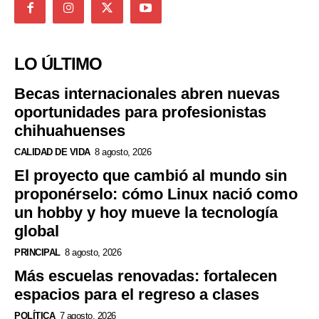
LO ÚLTIMO
Becas internacionales abren nuevas
oportunidades para profesionistas
chihuahuenses
CALIDAD DE VIDA
8 agosto, 2026
El proyecto que cambió al mundo sin
proponérselo: cómo Linux nació como
un hobby y hoy mueve la tecnología
global
PRINCIPAL
8 agosto, 2026
Más escuelas renovadas: fortalecen
espacios para el regreso a clases
POLÍTICA
7 agosto, 2026