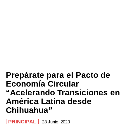
Prepárate para el Pacto de
Economía Circular
“Acelerando Transiciones en
América Latina desde
Chihuahua”
PRINCIPAL
28 Junio, 2023