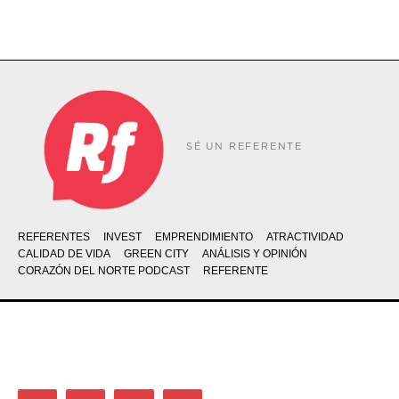
SÉ UN REFERENTE
REFERENTES
INVEST
EMPRENDIMIENTO
ATRACTIVIDAD
CALIDAD DE VIDA
GREEN CITY
ANÁLISIS Y OPINIÓN
CORAZÓN DEL NORTE PODCAST
REFERENTE