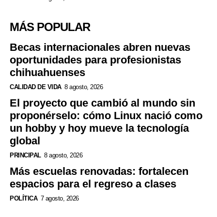
MÁS POPULAR
Becas internacionales abren nuevas
oportunidades para profesionistas
chihuahuenses
CALIDAD DE VIDA
8 agosto, 2026
El proyecto que cambió al mundo sin
proponérselo: cómo Linux nació como
un hobby y hoy mueve la tecnología
global
PRINCIPAL
8 agosto, 2026
Más escuelas renovadas: fortalecen
espacios para el regreso a clases
POLÍTICA
7 agosto, 2026