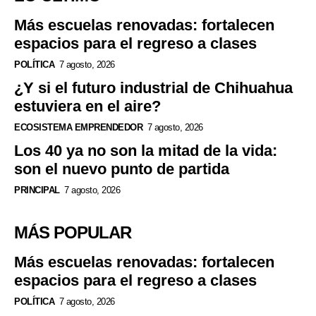
Más escuelas renovadas: fortalecen
espacios para el regreso a clases
POLÍTICA
7 agosto, 2026
¿Y si el futuro industrial de Chihuahua
estuviera en el aire?
ECOSISTEMA EMPRENDEDOR
7 agosto, 2026
Los 40 ya no son la mitad de la vida:
son el nuevo punto de partida
PRINCIPAL
7 agosto, 2026
MÁS POPULAR
Más escuelas renovadas: fortalecen
espacios para el regreso a clases
POLÍTICA
7 agosto, 2026