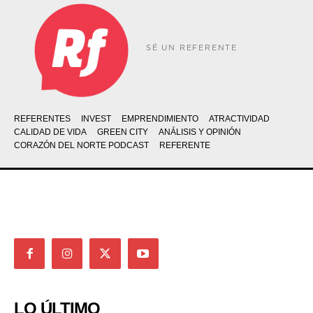
SÉ UN REFERENTE
REFERENTES
INVEST
EMPRENDIMIENTO
ATRACTIVIDAD
CALIDAD DE VIDA
GREEN CITY
ANÁLISIS Y OPINIÓN
CORAZÓN DEL NORTE PODCAST
REFERENTE
LO ÚLTIMO