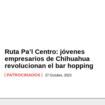
Ruta Pa’l Centro: jóvenes
empresarios de Chihuahua
revolucionan el bar hopping
PATROCINADOS
27 Octubre, 2023