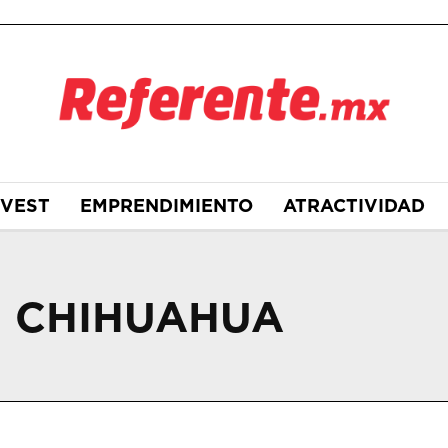
NVEST
EMPRENDIMIENTO
ATRACTIVIDAD
O CHIHUAHUA