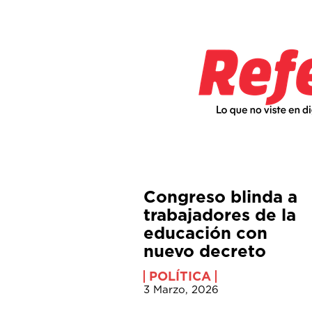
Congreso blinda a
trabajadores de la
educación con
nuevo decreto
POLÍTICA
3 Marzo, 2026