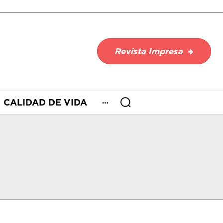
Revista Impresa
CALIDAD DE VIDA