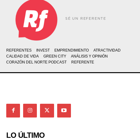
SÉ UN REFERENTE
REFERENTES
INVEST
EMPRENDIMIENTO
ATRACTIVIDAD
CALIDAD DE VIDA
GREEN CITY
ANÁLISIS Y OPINIÓN
CORAZÓN DEL NORTE PODCAST
REFERENTE
LO ÚLTIMO