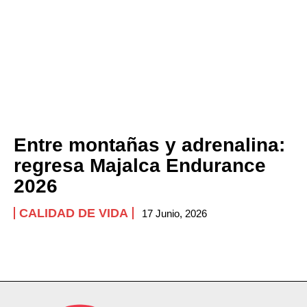
Entre montañas y adrenalina:
regresa Majalca Endurance
2026
CALIDAD DE VIDA
17 Junio, 2026