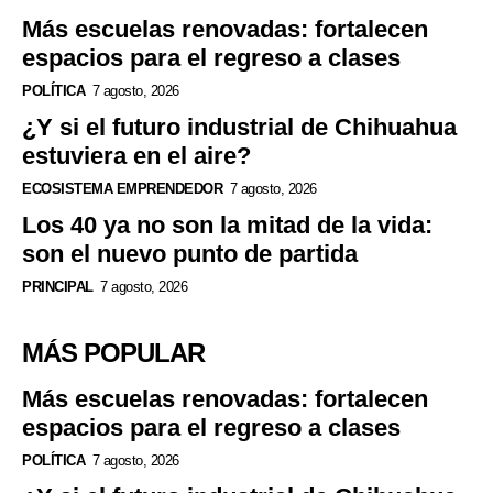
Más escuelas renovadas: fortalecen
espacios para el regreso a clases
POLÍTICA
7 agosto, 2026
¿Y si el futuro industrial de Chihuahua
estuviera en el aire?
ECOSISTEMA EMPRENDEDOR
7 agosto, 2026
Los 40 ya no son la mitad de la vida:
son el nuevo punto de partida
PRINCIPAL
7 agosto, 2026
MÁS POPULAR
Más escuelas renovadas: fortalecen
espacios para el regreso a clases
POLÍTICA
7 agosto, 2026