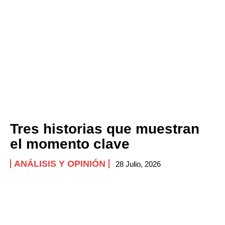
Tres historias que muestran
el momento clave
ANÁLISIS Y OPINIÓN
28 Julio, 2026