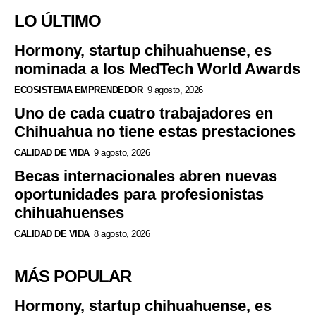
LO ÚLTIMO
Hormony, startup chihuahuense, es
nominada a los MedTech World Awards
ECOSISTEMA EMPRENDEDOR
9 agosto, 2026
Uno de cada cuatro trabajadores en
Chihuahua no tiene estas prestaciones
CALIDAD DE VIDA
9 agosto, 2026
Becas internacionales abren nuevas
oportunidades para profesionistas
chihuahuenses
CALIDAD DE VIDA
8 agosto, 2026
MÁS POPULAR
Hormony, startup chihuahuense, es