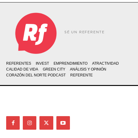
SÉ UN REFERENTE
REFERENTES
INVEST
EMPRENDIMIENTO
ATRACTIVIDAD
CALIDAD DE VIDA
GREEN CITY
ANÁLISIS Y OPINIÓN
CORAZÓN DEL NORTE PODCAST
REFERENTE