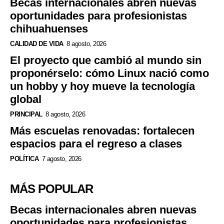
Becas internacionales abren nuevas
oportunidades para profesionistas
chihuahuenses
CALIDAD DE VIDA
8 agosto, 2026
El proyecto que cambió al mundo sin
proponérselo: cómo Linux nació como
un hobby y hoy mueve la tecnología
global
PRINCIPAL
8 agosto, 2026
Más escuelas renovadas: fortalecen
espacios para el regreso a clases
POLÍTICA
7 agosto, 2026
MÁS POPULAR
Becas internacionales abren nuevas
oportunidades para profesionistas