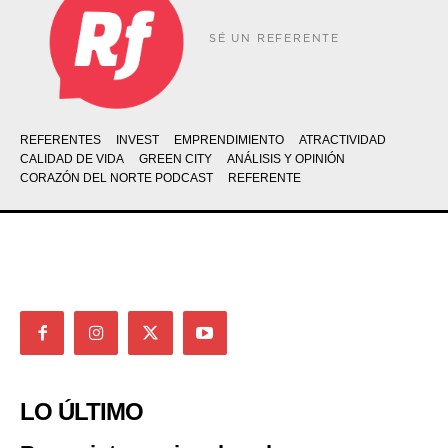
SÉ UN REFERENTE
REFERENTES
INVEST
EMPRENDIMIENTO
ATRACTIVIDAD
CALIDAD DE VIDA
GREEN CITY
ANÁLISIS Y OPINIÓN
CORAZÓN DEL NORTE PODCAST
REFERENTE
LO ÚLTIMO