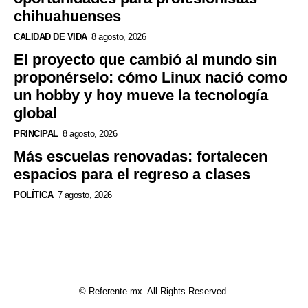
chihuahuenses
CALIDAD DE VIDA
8 agosto, 2026
El proyecto que cambió al mundo sin
proponérselo: cómo Linux nació como
un hobby y hoy mueve la tecnología
global
PRINCIPAL
8 agosto, 2026
Más escuelas renovadas: fortalecen
espacios para el regreso a clases
POLÍTICA
7 agosto, 2026
© Referente.mx. All Rights Reserved.