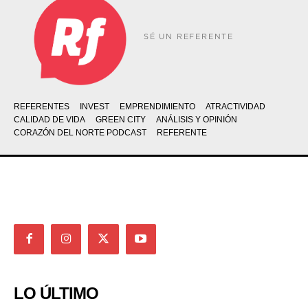
SÉ UN REFERENTE
REFERENTES
INVEST
EMPRENDIMIENTO
ATRACTIVIDAD
CALIDAD DE VIDA
GREEN CITY
ANÁLISIS Y OPINIÓN
CORAZÓN DEL NORTE PODCAST
REFERENTE
LO ÚLTIMO