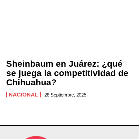
Sheinbaum en Juárez: ¿qué
se juega la competitividad de
Chihuahua?
NACIONAL
28 Septiembre, 2025