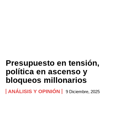
Presupuesto en tensión,
política en ascenso y
bloqueos millonarios
ANÁLISIS Y OPINIÓN
9 Diciembre, 2025