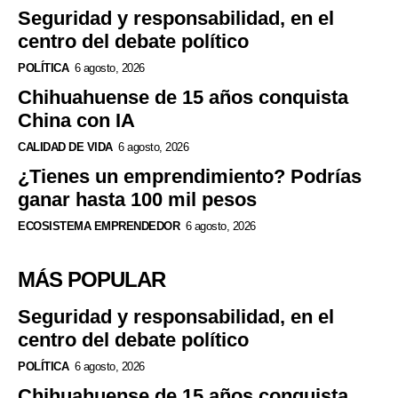
Seguridad y responsabilidad, en el
centro del debate político
POLÍTICA
6 agosto, 2026
Chihuahuense de 15 años conquista
China con IA
CALIDAD DE VIDA
6 agosto, 2026
¿Tienes un emprendimiento? Podrías
ganar hasta 100 mil pesos
ECOSISTEMA EMPRENDEDOR
6 agosto, 2026
MÁS POPULAR
Seguridad y responsabilidad, en el
centro del debate político
POLÍTICA
6 agosto, 2026
Chihuahuense de 15 años conquista