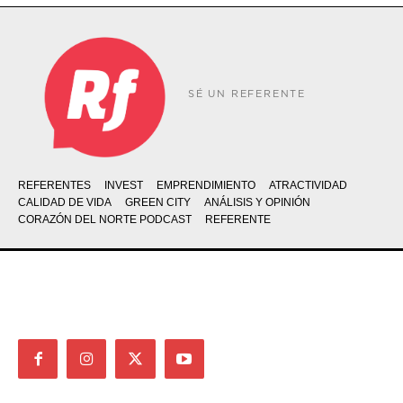
SÉ UN REFERENTE
REFERENTES
INVEST
EMPRENDIMIENTO
ATRACTIVIDAD
CALIDAD DE VIDA
GREEN CITY
ANÁLISIS Y OPINIÓN
CORAZÓN DEL NORTE PODCAST
REFERENTE