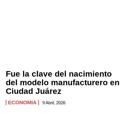
Fue la clave del nacimiento
del modelo manufacturero en
Ciudad Juárez
ECONOMIA
9 Abril, 2026