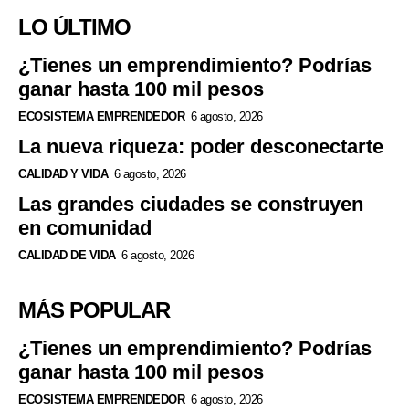
LO ÚLTIMO
¿Tienes un emprendimiento? Podrías
ganar hasta 100 mil pesos
ECOSISTEMA EMPRENDEDOR
6 agosto, 2026
La nueva riqueza: poder desconectarte
CALIDAD Y VIDA
6 agosto, 2026
Las grandes ciudades se construyen
en comunidad
CALIDAD DE VIDA
6 agosto, 2026
MÁS POPULAR
¿Tienes un emprendimiento? Podrías
ganar hasta 100 mil pesos
ECOSISTEMA EMPRENDEDOR
6 agosto, 2026