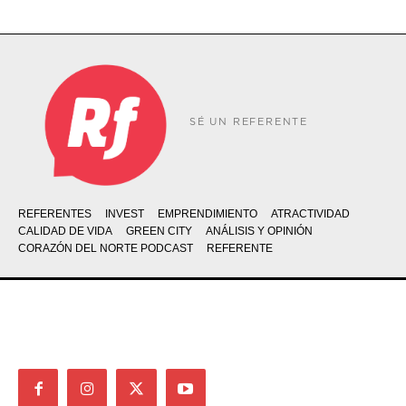
SÉ UN REFERENTE
REFERENTES
INVEST
EMPRENDIMIENTO
ATRACTIVIDAD
CALIDAD DE VIDA
GREEN CITY
ANÁLISIS Y OPINIÓN
CORAZÓN DEL NORTE PODCAST
REFERENTE