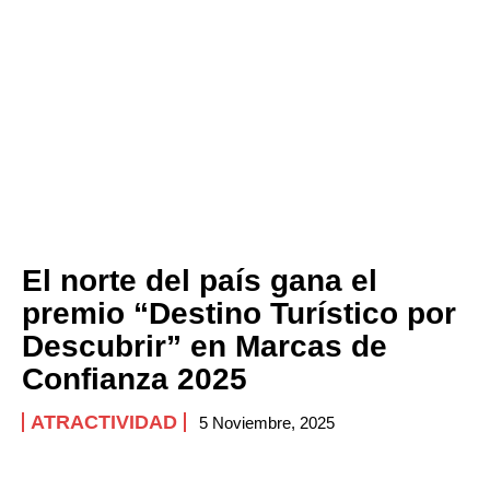
El norte del país gana el
premio “Destino Turístico por
Descubrir” en Marcas de
Confianza 2025
ATRACTIVIDAD
5 Noviembre, 2025