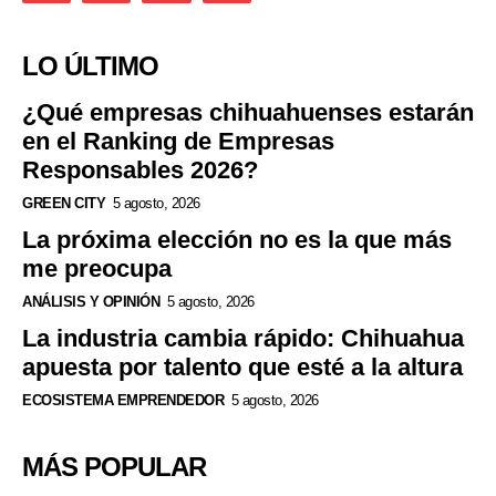
LO ÚLTIMO
¿Qué empresas chihuahuenses estarán
en el Ranking de Empresas
Responsables 2026?
GREEN CITY
5 agosto, 2026
La próxima elección no es la que más
me preocupa
ANÁLISIS Y OPINIÓN
5 agosto, 2026
La industria cambia rápido: Chihuahua
apuesta por talento que esté a la altura
ECOSISTEMA EMPRENDEDOR
5 agosto, 2026
MÁS POPULAR