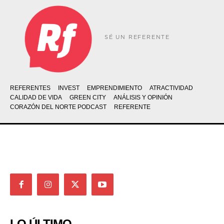
SÉ UN REFERENTE
REFERENTES
INVEST
EMPRENDIMIENTO
ATRACTIVIDAD
CALIDAD DE VIDA
GREEN CITY
ANÁLISIS Y OPINIÓN
CORAZÓN DEL NORTE PODCAST
REFERENTE
LO ÚLTIMO