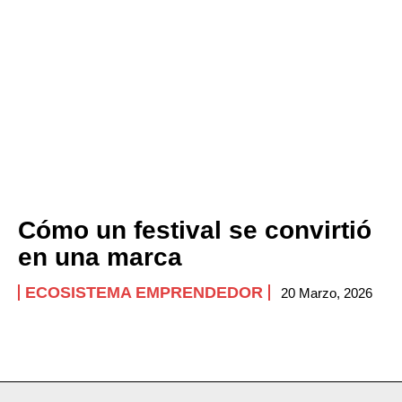
Company
ABOUT
CONTACT
PRIVACY POLICY
NEWSLETTER
Cómo un festival se convirtió
en una marca
ECOSISTEMA EMPRENDEDOR
20 Marzo, 2026