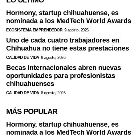
Hormony, startup chihuahuense, es
nominada a los MedTech World Awards
ECOSISTEMA EMPRENDEDOR
9 agosto, 2026
Uno de cada cuatro trabajadores en
Chihuahua no tiene estas prestaciones
CALIDAD DE VIDA
9 agosto, 2026
Becas internacionales abren nuevas
oportunidades para profesionistas
chihuahuenses
CALIDAD DE VIDA
8 agosto, 2026
MÁS POPULAR
Hormony, startup chihuahuense, es
nominada a los MedTech World Awards