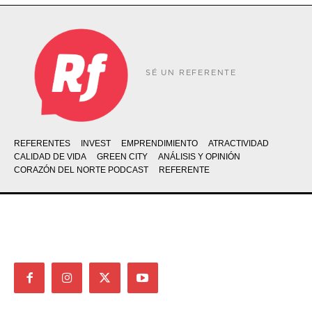
SÉ UN REFERENTE
REFERENTES
INVEST
EMPRENDIMIENTO
ATRACTIVIDAD
CALIDAD DE VIDA
GREEN CITY
ANÁLISIS Y OPINIÓN
CORAZÓN DEL NORTE PODCAST
REFERENTE