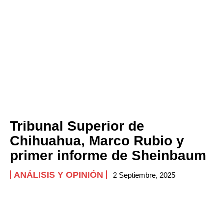
Tribunal Superior de
Chihuahua, Marco Rubio y
primer informe de Sheinbaum
ANÁLISIS Y OPINIÓN
2 Septiembre, 2025