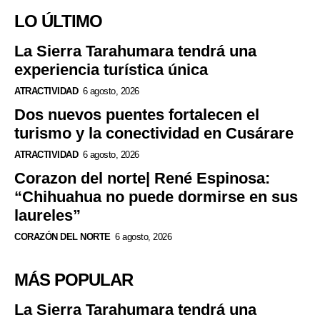
LO ÚLTIMO
La Sierra Tarahumara tendrá una
experiencia turística única
ATRACTIVIDAD
6 agosto, 2026
Dos nuevos puentes fortalecen el
turismo y la conectividad en Cusárare
ATRACTIVIDAD
6 agosto, 2026
Corazon del norte| René Espinosa:
“Chihuahua no puede dormirse en sus
laureles”
CORAZÓN DEL NORTE
6 agosto, 2026
MÁS POPULAR
La Sierra Tarahumara tendrá una