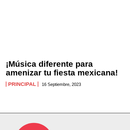
¡Música diferente para
amenizar tu fiesta mexicana!
PRINCIPAL
16 Septiembre, 2023