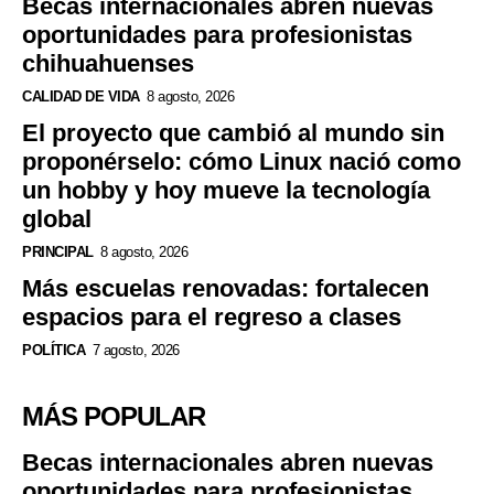
Becas internacionales abren nuevas
oportunidades para profesionistas
chihuahuenses
CALIDAD DE VIDA
8 agosto, 2026
El proyecto que cambió al mundo sin
proponérselo: cómo Linux nació como
un hobby y hoy mueve la tecnología
global
PRINCIPAL
8 agosto, 2026
Más escuelas renovadas: fortalecen
espacios para el regreso a clases
POLÍTICA
7 agosto, 2026
MÁS POPULAR
Becas internacionales abren nuevas
oportunidades para profesionistas