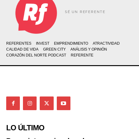
SÉ UN REFERENTE
REFERENTES
INVEST
EMPRENDIMIENTO
ATRACTIVIDAD
CALIDAD DE VIDA
GREEN CITY
ANÁLISIS Y OPINIÓN
CORAZÓN DEL NORTE PODCAST
REFERENTE
LO ÚLTIMO