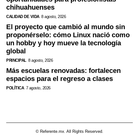
chihuahuenses
CALIDAD DE VIDA
8 agosto, 2026
El proyecto que cambió al mundo sin
proponérselo: cómo Linux nació como
un hobby y hoy mueve la tecnología
global
PRINCIPAL
8 agosto, 2026
Más escuelas renovadas: fortalecen
espacios para el regreso a clases
POLÍTICA
7 agosto, 2026
© Referente.mx. All Rights Reserved.