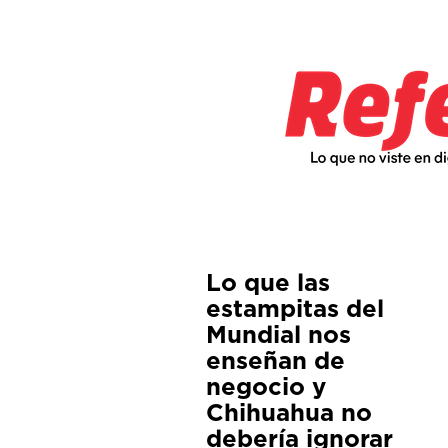
Lo que las
estampitas del
Mundial nos
enseñan de
negocio y
Chihuahua no
debería ignorar