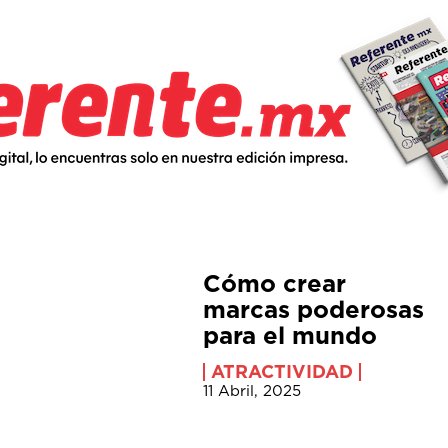
Cómo crear
marcas poderosas
para el mundo
ATRACTIVIDAD
11 Abril, 2025