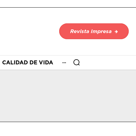
Revista Impresa
CALIDAD DE VIDA