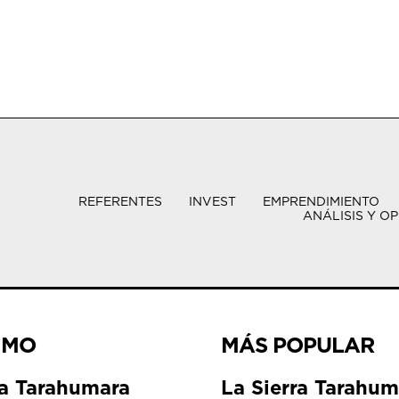
REFERENTES
INVEST
EMPRENDIMIENTO
ANÁLISIS Y OP
IMO
MÁS POPULAR
ra Tarahumara
La Sierra Tarahum