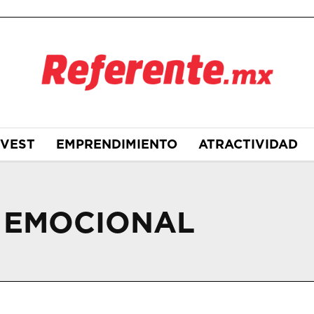
NVEST
EMPRENDIMIENTO
ATRACTIVIDAD
 EMOCIONAL