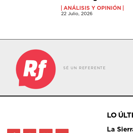
ANÁLISIS Y OPINIÓN
22 Julio, 2026
SÉ UN REFERENTE
LO ÚLT
La Sier