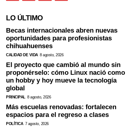
LO ÚLTIMO
Becas internacionales abren nuevas
oportunidades para profesionistas
chihuahuenses
CALIDAD DE VIDA
8 agosto, 2026
El proyecto que cambió al mundo sin
proponérselo: cómo Linux nació como
un hobby y hoy mueve la tecnología
global
PRINCIPAL
8 agosto, 2026
Más escuelas renovadas: fortalecen
espacios para el regreso a clases
POLÍTICA
7 agosto, 2026