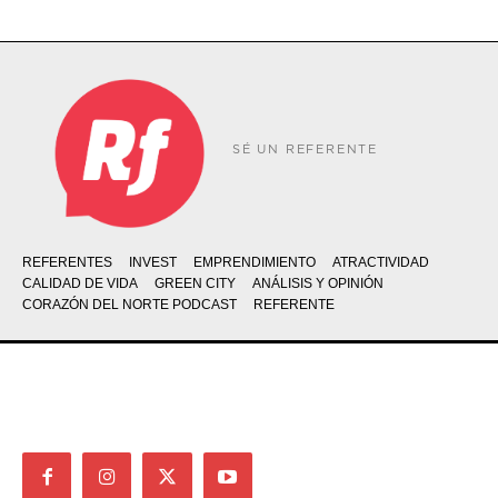
SÉ UN REFERENTE
REFERENTES
INVEST
EMPRENDIMIENTO
ATRACTIVIDAD
CALIDAD DE VIDA
GREEN CITY
ANÁLISIS Y OPINIÓN
CORAZÓN DEL NORTE PODCAST
REFERENTE