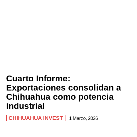
Cuarto Informe:
Exportaciones consolidan a
Chihuahua como potencia
industrial
CHIHUAHUA INVEST
1 Marzo, 2026