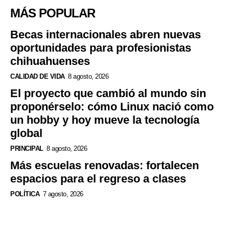
MÁS POPULAR
Becas internacionales abren nuevas
oportunidades para profesionistas
chihuahuenses
CALIDAD DE VIDA
8 agosto, 2026
El proyecto que cambió al mundo sin
proponérselo: cómo Linux nació como
un hobby y hoy mueve la tecnología
global
PRINCIPAL
8 agosto, 2026
Más escuelas renovadas: fortalecen
espacios para el regreso a clases
POLÍTICA
7 agosto, 2026