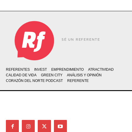
SÉ UN REFERENTE
REFERENTES
INVEST
EMPRENDIMIENTO
ATRACTIVIDAD
CALIDAD DE VIDA
GREEN CITY
ANÁLISIS Y OPINIÓN
CORAZÓN DEL NORTE PODCAST
REFERENTE