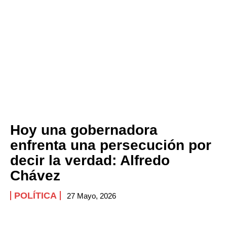
Hoy una gobernadora
enfrenta una persecución por
decir la verdad: Alfredo
Chávez
POLÍTICA
27 Mayo, 2026