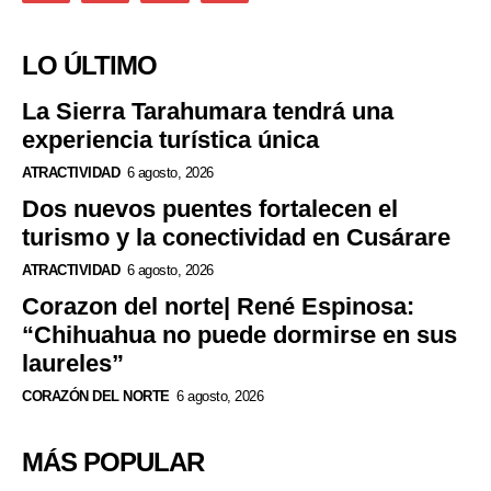
LO ÚLTIMO
La Sierra Tarahumara tendrá una
experiencia turística única
ATRACTIVIDAD
6 agosto, 2026
Dos nuevos puentes fortalecen el
turismo y la conectividad en Cusárare
ATRACTIVIDAD
6 agosto, 2026
Corazon del norte| René Espinosa:
“Chihuahua no puede dormirse en sus
laureles”
CORAZÓN DEL NORTE
6 agosto, 2026
MÁS POPULAR