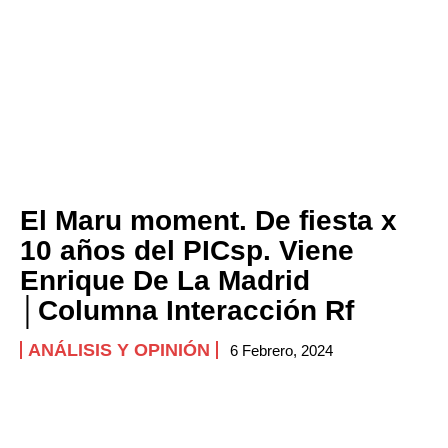
El Maru moment. De fiesta x
10 años del PICsp. Viene
Enrique De La Madrid
│Columna Interacción Rf
ANÁLISIS Y OPINIÓN
6 Febrero, 2024