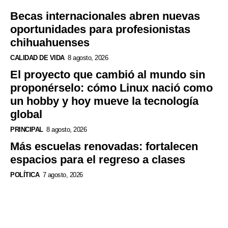
Becas internacionales abren nuevas
oportunidades para profesionistas
chihuahuenses
CALIDAD DE VIDA
8 agosto, 2026
El proyecto que cambió al mundo sin
proponérselo: cómo Linux nació como
un hobby y hoy mueve la tecnología
global
PRINCIPAL
8 agosto, 2026
Más escuelas renovadas: fortalecen
espacios para el regreso a clases
POLÍTICA
7 agosto, 2026