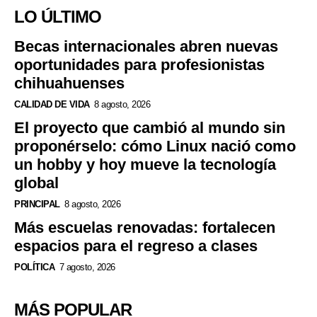
LO ÚLTIMO
Becas internacionales abren nuevas
oportunidades para profesionistas
chihuahuenses
CALIDAD DE VIDA
8 agosto, 2026
El proyecto que cambió al mundo sin
proponérselo: cómo Linux nació como
un hobby y hoy mueve la tecnología
global
PRINCIPAL
8 agosto, 2026
Más escuelas renovadas: fortalecen
espacios para el regreso a clases
POLÍTICA
7 agosto, 2026
MÁS POPULAR