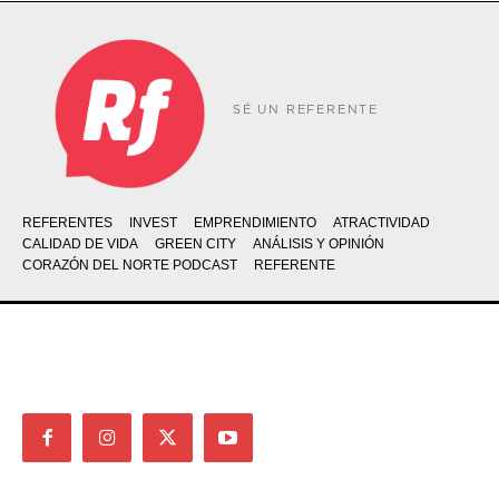
SÉ UN REFERENTE
REFERENTES
INVEST
EMPRENDIMIENTO
ATRACTIVIDAD
CALIDAD DE VIDA
GREEN CITY
ANÁLISIS Y OPINIÓN
CORAZÓN DEL NORTE PODCAST
REFERENTE