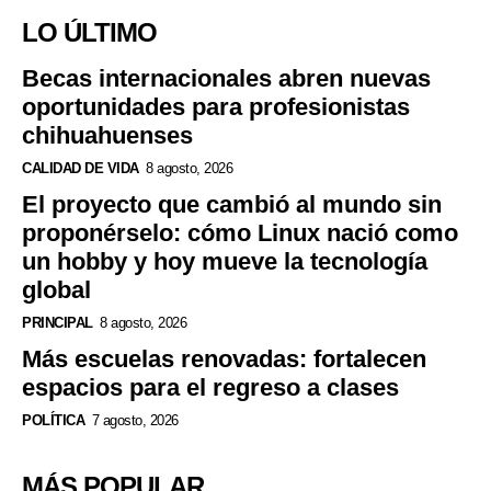
LO ÚLTIMO
Becas internacionales abren nuevas
oportunidades para profesionistas
chihuahuenses
CALIDAD DE VIDA
8 agosto, 2026
El proyecto que cambió al mundo sin
proponérselo: cómo Linux nació como
un hobby y hoy mueve la tecnología
global
PRINCIPAL
8 agosto, 2026
Más escuelas renovadas: fortalecen
espacios para el regreso a clases
POLÍTICA
7 agosto, 2026
MÁS POPULAR