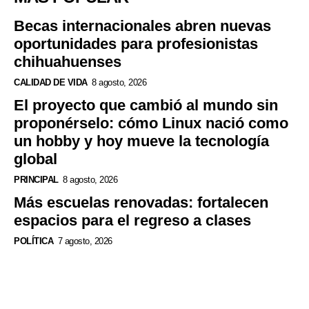
Becas internacionales abren nuevas
oportunidades para profesionistas
chihuahuenses
CALIDAD DE VIDA
8 agosto, 2026
El proyecto que cambió al mundo sin
proponérselo: cómo Linux nació como
un hobby y hoy mueve la tecnología
global
PRINCIPAL
8 agosto, 2026
Más escuelas renovadas: fortalecen
espacios para el regreso a clases
POLÍTICA
7 agosto, 2026