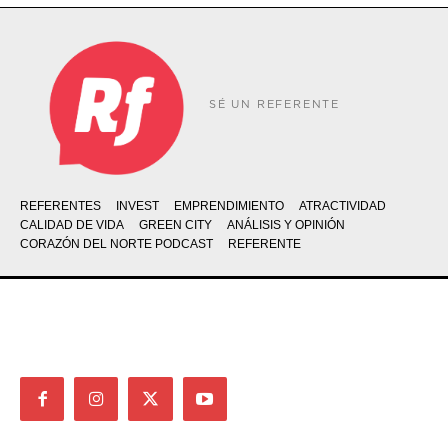
SÉ UN REFERENTE
REFERENTES
INVEST
EMPRENDIMIENTO
ATRACTIVIDAD
CALIDAD DE VIDA
GREEN CITY
ANÁLISIS Y OPINIÓN
CORAZÓN DEL NORTE PODCAST
REFERENTE