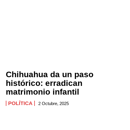
Chihuahua da un paso
histórico: erradican
matrimonio infantil
POLÍTICA
2 Octubre, 2025