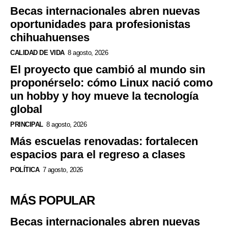
Becas internacionales abren nuevas
oportunidades para profesionistas
chihuahuenses
CALIDAD DE VIDA
8 agosto, 2026
El proyecto que cambió al mundo sin
proponérselo: cómo Linux nació como
un hobby y hoy mueve la tecnología
global
PRINCIPAL
8 agosto, 2026
Más escuelas renovadas: fortalecen
espacios para el regreso a clases
POLÍTICA
7 agosto, 2026
MÁS POPULAR
Becas internacionales abren nuevas