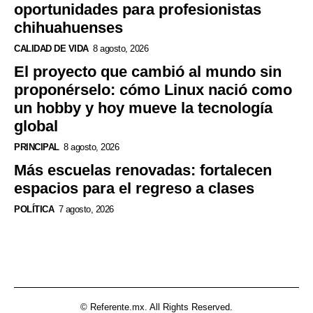
oportunidades para profesionistas
chihuahuenses
CALIDAD DE VIDA
8 agosto, 2026
El proyecto que cambió al mundo sin
proponérselo: cómo Linux nació como
un hobby y hoy mueve la tecnología
global
PRINCIPAL
8 agosto, 2026
Más escuelas renovadas: fortalecen
espacios para el regreso a clases
POLÍTICA
7 agosto, 2026
© Referente.mx. All Rights Reserved.