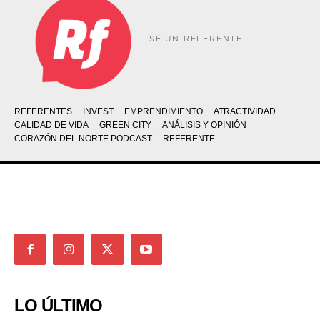
SÉ UN REFERENTE
REFERENTES
INVEST
EMPRENDIMIENTO
ATRACTIVIDAD
CALIDAD DE VIDA
GREEN CITY
ANÁLISIS Y OPINIÓN
CORAZÓN DEL NORTE PODCAST
REFERENTE
LO ÚLTIMO