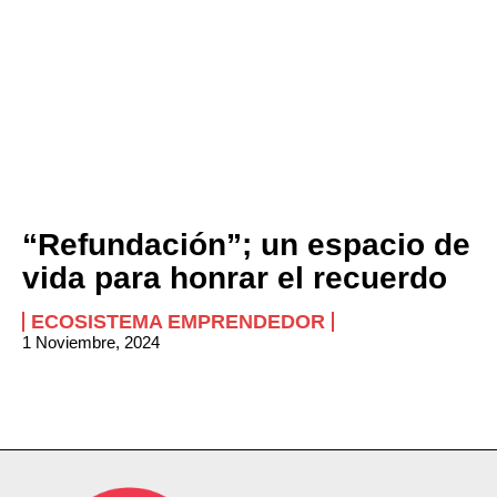
“Refundación”; un espacio de
vida para honrar el recuerdo
ECOSISTEMA EMPRENDEDOR
1 Noviembre, 2024