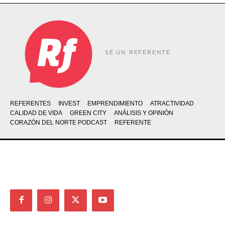
SÉ UN REFERENTE
REFERENTES
INVEST
EMPRENDIMIENTO
ATRACTIVIDAD
CALIDAD DE VIDA
GREEN CITY
ANÁLISIS Y OPINIÓN
CORAZÓN DEL NORTE PODCAST
REFERENTE