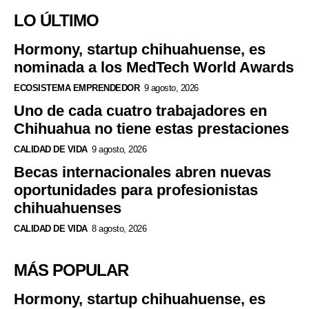
LO ÚLTIMO
Hormony, startup chihuahuense, es
nominada a los MedTech World Awards
ECOSISTEMA EMPRENDEDOR
9 agosto, 2026
Uno de cada cuatro trabajadores en
Chihuahua no tiene estas prestaciones
CALIDAD DE VIDA
9 agosto, 2026
Becas internacionales abren nuevas
oportunidades para profesionistas
chihuahuenses
CALIDAD DE VIDA
8 agosto, 2026
MÁS POPULAR
Hormony, startup chihuahuense, es