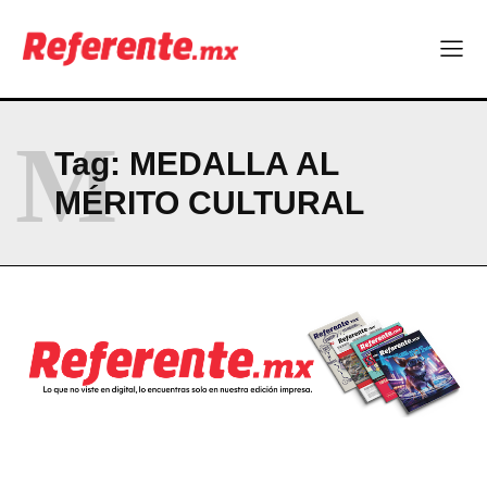
M
Tag:
MEDALLA AL
MÉRITO CULTURAL