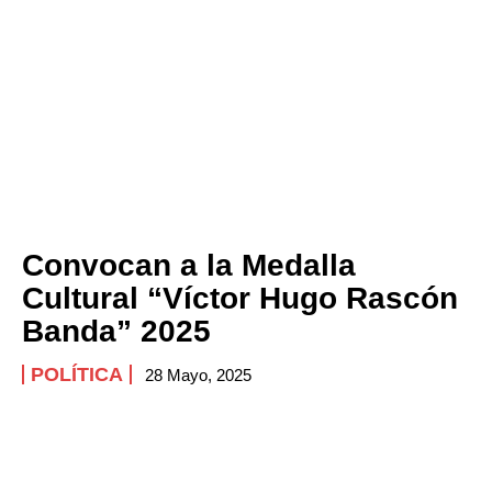
Convocan a la Medalla
Cultural “Víctor Hugo Rascón
Banda” 2025
POLÍTICA
28 Mayo, 2025