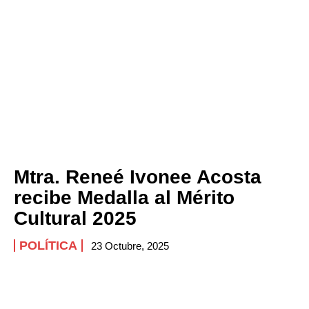
Mtra. Reneé Ivonee Acosta
recibe Medalla al Mérito
Cultural 2025
POLÍTICA
23 Octubre, 2025