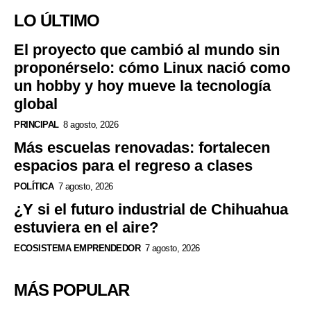
LO ÚLTIMO
El proyecto que cambió al mundo sin
proponérselo: cómo Linux nació como
un hobby y hoy mueve la tecnología
global
PRINCIPAL
8 agosto, 2026
Más escuelas renovadas: fortalecen
espacios para el regreso a clases
POLÍTICA
7 agosto, 2026
¿Y si el futuro industrial de Chihuahua
estuviera en el aire?
ECOSISTEMA EMPRENDEDOR
7 agosto, 2026
MÁS POPULAR