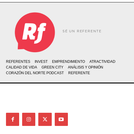
SÉ UN REFERENTE
REFERENTES
INVEST
EMPRENDIMIENTO
ATRACTIVIDAD
CALIDAD DE VIDA
GREEN CITY
ANÁLISIS Y OPINIÓN
CORAZÓN DEL NORTE PODCAST
REFERENTE