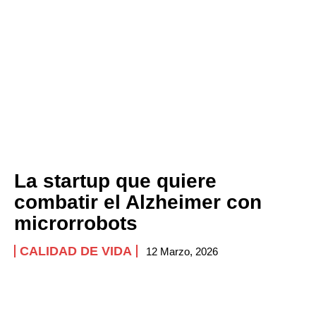
La startup que quiere
combatir el Alzheimer con
microrrobots
CALIDAD DE VIDA
12 Marzo, 2026