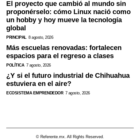
El proyecto que cambió al mundo sin
proponérselo: cómo Linux nació como
un hobby y hoy mueve la tecnología
global
PRINCIPAL
8 agosto, 2026
Más escuelas renovadas: fortalecen
espacios para el regreso a clases
POLÍTICA
7 agosto, 2026
¿Y si el futuro industrial de Chihuahua
estuviera en el aire?
ECOSISTEMA EMPRENDEDOR
7 agosto, 2026
© Referente.mx. All Rights Reserved.