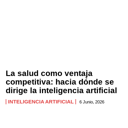
La salud como ventaja
competitiva: hacia dónde se
dirige la inteligencia artificial
INTELIGENCIA ARTIFICIAL
6 Junio, 2026