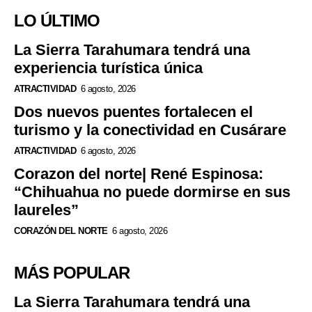
LO ÚLTIMO
La Sierra Tarahumara tendrá una
experiencia turística única
ATRACTIVIDAD
6 agosto, 2026
Dos nuevos puentes fortalecen el
turismo y la conectividad en Cusárare
ATRACTIVIDAD
6 agosto, 2026
Corazon del norte| René Espinosa:
“Chihuahua no puede dormirse en sus
laureles”
CORAZÓN DEL NORTE
6 agosto, 2026
MÁS POPULAR
La Sierra Tarahumara tendrá una