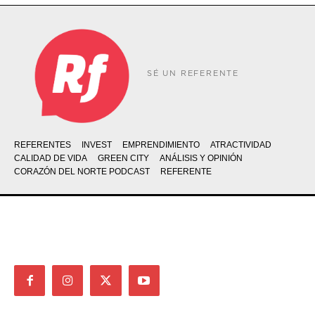
SÉ UN REFERENTE
REFERENTES
INVEST
EMPRENDIMIENTO
ATRACTIVIDAD
CALIDAD DE VIDA
GREEN CITY
ANÁLISIS Y OPINIÓN
CORAZÓN DEL NORTE PODCAST
REFERENTE