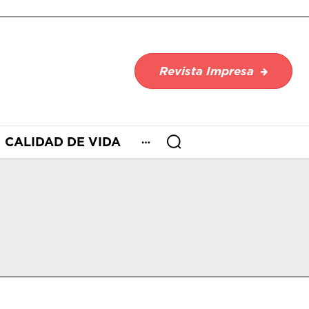
Revista Impresa
CALIDAD DE VIDA