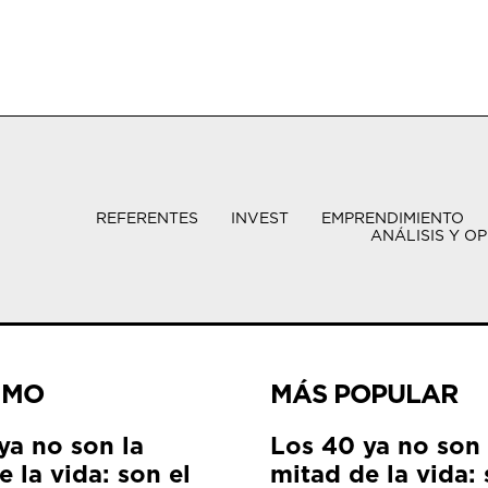
REFERENTES
INVEST
EMPRENDIMIENTO
ANÁLISIS Y OP
IMO
MÁS POPULAR
ya no son la
Los 40 ya no son 
 la vida: son el
mitad de la vida: 