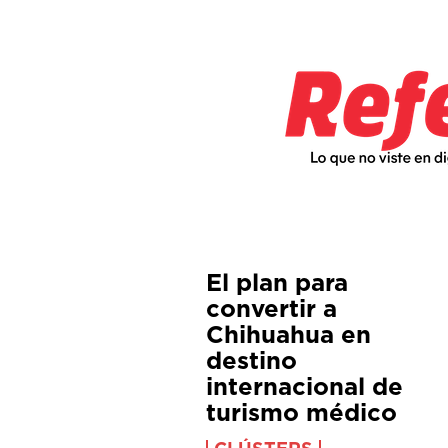
El plan para
convertir a
Chihuahua en
destino
internacional de
turismo médico