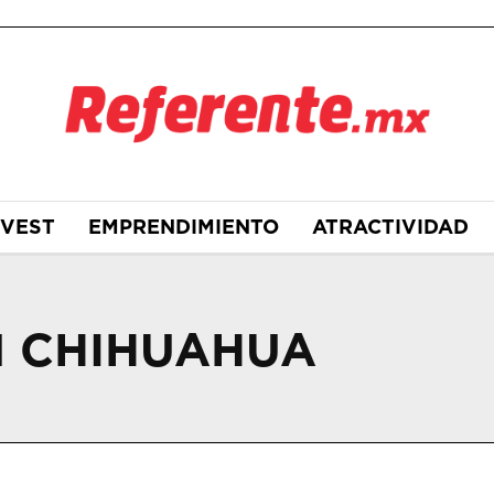
NVEST
EMPRENDIMIENTO
ATRACTIVIDAD
N CHIHUAHUA