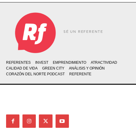
SÉ UN REFERENTE
REFERENTES
INVEST
EMPRENDIMIENTO
ATRACTIVIDAD
CALIDAD DE VIDA
GREEN CITY
ANÁLISIS Y OPINIÓN
CORAZÓN DEL NORTE PODCAST
REFERENTE