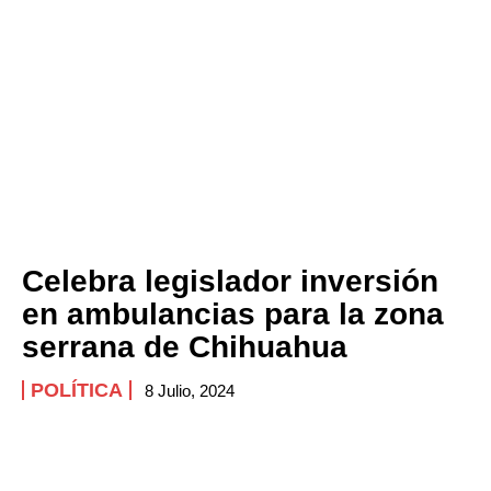
Celebra legislador inversión
en ambulancias para la zona
serrana de Chihuahua
POLÍTICA
8 Julio, 2024