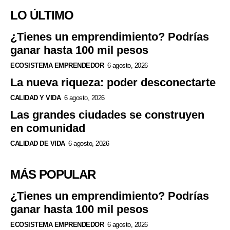
LO ÚLTIMO
¿Tienes un emprendimiento? Podrías
ganar hasta 100 mil pesos
ECOSISTEMA EMPRENDEDOR
6 agosto, 2026
La nueva riqueza: poder desconectarte
CALIDAD Y VIDA
6 agosto, 2026
Las grandes ciudades se construyen
en comunidad
CALIDAD DE VIDA
6 agosto, 2026
MÁS POPULAR
¿Tienes un emprendimiento? Podrías
ganar hasta 100 mil pesos
ECOSISTEMA EMPRENDEDOR
6 agosto, 2026