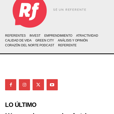
SÉ UN REFERENTE
REFERENTES
INVEST
EMPRENDIMIENTO
ATRACTIVIDAD
CALIDAD DE VIDA
GREEN CITY
ANÁLISIS Y OPINIÓN
CORAZÓN DEL NORTE PODCAST
REFERENTE
LO ÚLTIMO