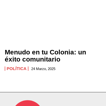
Menudo en tu Colonia: un
éxito comunitario
POLÍTICA
24 Marzo, 2025