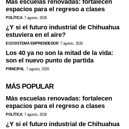
Más escuelas renovadas: fortalecen
espacios para el regreso a clases
POLÍTICA
7 agosto, 2026
¿Y si el futuro industrial de Chihuahua
estuviera en el aire?
ECOSISTEMA EMPRENDEDOR
7 agosto, 2026
Los 40 ya no son la mitad de la vida:
son el nuevo punto de partida
PRINCIPAL
7 agosto, 2026
MÁS POPULAR
Más escuelas renovadas: fortalecen
espacios para el regreso a clases
POLÍTICA
7 agosto, 2026
¿Y si el futuro industrial de Chihuahua