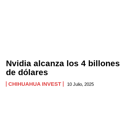
Nvidia alcanza los 4 billones
de dólares
CHIHUAHUA INVEST
10 Julio, 2025