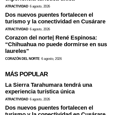
ATRACTIVIDAD
6 agosto, 2026
Dos nuevos puentes fortalecen el
turismo y la conectividad en Cusárare
ATRACTIVIDAD
6 agosto, 2026
Corazon del norte| René Espinosa:
“Chihuahua no puede dormirse en sus
laureles”
CORAZÓN DEL NORTE
6 agosto, 2026
MÁS POPULAR
La Sierra Tarahumara tendrá una
experiencia turística única
ATRACTIVIDAD
6 agosto, 2026
Dos nuevos puentes fortalecen el
turismo y la conectividad en Cusárare