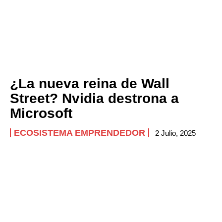
¿La nueva reina de Wall
Street? Nvidia destrona a
Microsoft
ECOSISTEMA EMPRENDEDOR
2 Julio, 2025