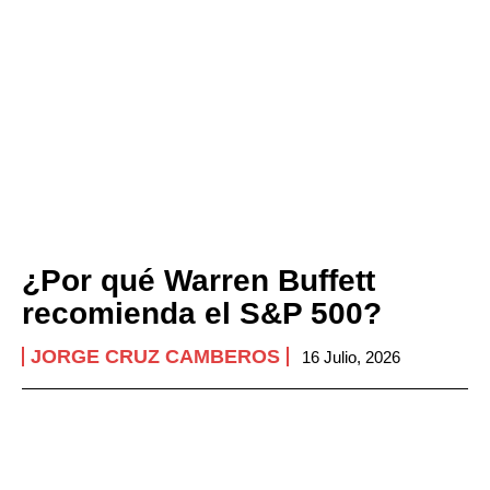
¿Por qué Warren Buffett
recomienda el S&P 500?
JORGE CRUZ CAMBEROS
16 Julio, 2026