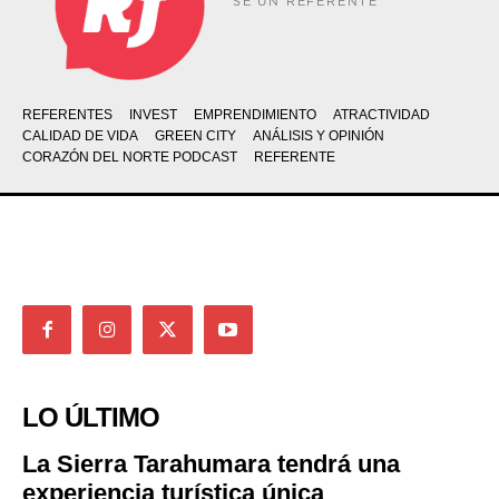
SÉ UN REFERENTE
REFERENTES
INVEST
EMPRENDIMIENTO
ATRACTIVIDAD
CALIDAD DE VIDA
GREEN CITY
ANÁLISIS Y OPINIÓN
CORAZÓN DEL NORTE PODCAST
REFERENTE
LO ÚLTIMO
La Sierra Tarahumara tendrá una
experiencia turística única