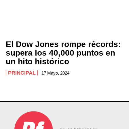
El Dow Jones rompe récords:
supera los 40,000 puntos en
un hito histórico
PRINCIPAL
17 Mayo, 2024