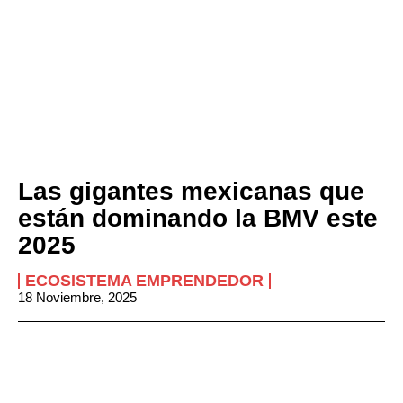
Las gigantes mexicanas que
están dominando la BMV este
2025
ECOSISTEMA EMPRENDEDOR
18 Noviembre, 2025