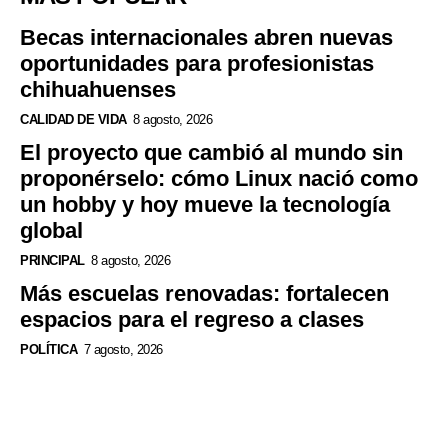
Becas internacionales abren nuevas
oportunidades para profesionistas
chihuahuenses
CALIDAD DE VIDA
8 agosto, 2026
El proyecto que cambió al mundo sin
proponérselo: cómo Linux nació como
un hobby y hoy mueve la tecnología
global
PRINCIPAL
8 agosto, 2026
Más escuelas renovadas: fortalecen
espacios para el regreso a clases
POLÍTICA
7 agosto, 2026