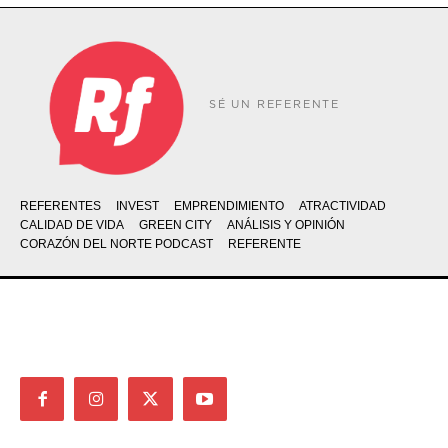
SÉ UN REFERENTE
REFERENTES
INVEST
EMPRENDIMIENTO
ATRACTIVIDAD
CALIDAD DE VIDA
GREEN CITY
ANÁLISIS Y OPINIÓN
CORAZÓN DEL NORTE PODCAST
REFERENTE