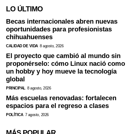
LO ÚLTIMO
Becas internacionales abren nuevas
oportunidades para profesionistas
chihuahuenses
CALIDAD DE VIDA
8 agosto, 2026
El proyecto que cambió al mundo sin
proponérselo: cómo Linux nació como
un hobby y hoy mueve la tecnología
global
PRINCIPAL
8 agosto, 2026
Más escuelas renovadas: fortalecen
espacios para el regreso a clases
POLÍTICA
7 agosto, 2026
MÁS POPULAR