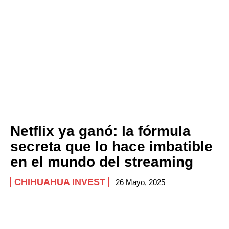
Netflix ya ganó: la fórmula
secreta que lo hace imbatible
en el mundo del streaming
CHIHUAHUA INVEST
26 Mayo, 2025