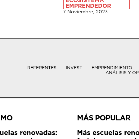
ECOSISTEMA
EMPRENDEDOR
7 Noviembre, 2023
REFERENTES
INVEST
EMPRENDIMIENTO
ANÁLISIS Y OP
IMO
MÁS POPULAR
uelas renovadas:
Más escuelas ren