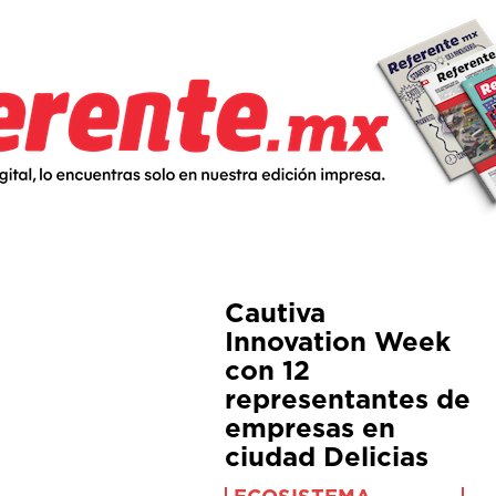
Cautiva
Innovation Week
con 12
representantes de
empresas en
ciudad Delicias