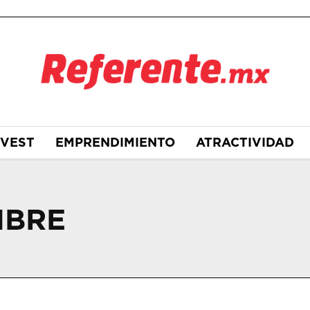
NVEST
EMPRENDIMIENTO
ATRACTIVIDAD
IBRE