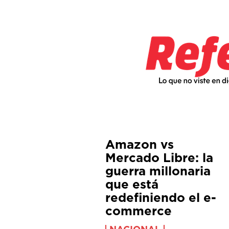
Amazon vs
Mercado Libre: la
guerra millonaria
que está
redefiniendo el e-
commerce