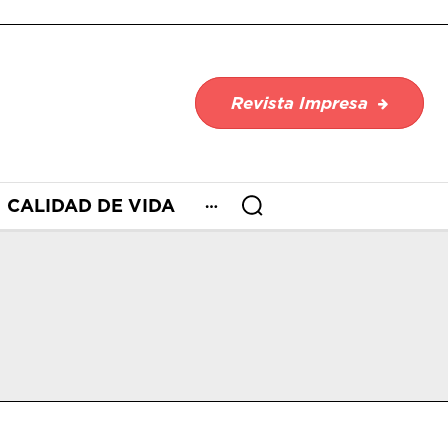
Revista Impresa
CALIDAD DE VIDA