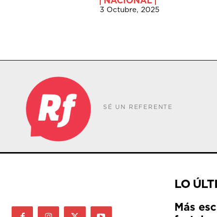
NACIONAL
3 Octubre, 2025
SÉ UN REFERENTE
LO ÚLT
Más esc