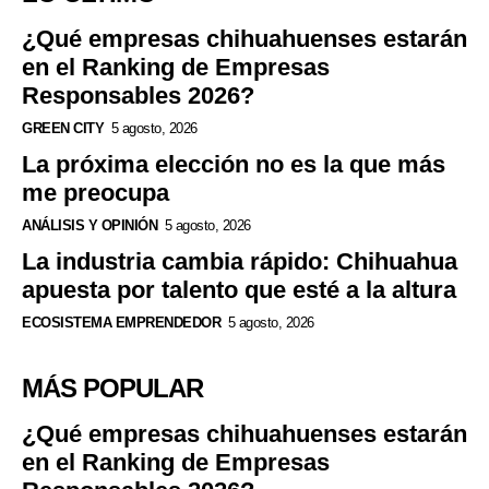
¿Qué empresas chihuahuenses estarán
en el Ranking de Empresas
Responsables 2026?
GREEN CITY
5 agosto, 2026
La próxima elección no es la que más
me preocupa
ANÁLISIS Y OPINIÓN
5 agosto, 2026
La industria cambia rápido: Chihuahua
apuesta por talento que esté a la altura
ECOSISTEMA EMPRENDEDOR
5 agosto, 2026
MÁS POPULAR
¿Qué empresas chihuahuenses estarán
en el Ranking de Empresas