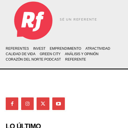
SÉ UN REFERENTE
REFERENTES
INVEST
EMPRENDIMIENTO
ATRACTIVIDAD
CALIDAD DE VIDA
GREEN CITY
ANÁLISIS Y OPINIÓN
CORAZÓN DEL NORTE PODCAST
REFERENTE
LO ÚLTIMO