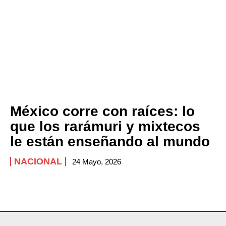
México corre con raíces: lo
que los rarámuri y mixtecos
le están enseñando al mundo
NACIONAL
24 Mayo, 2026