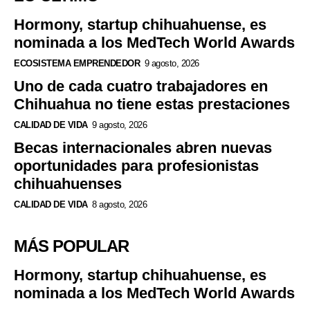
Hormony, startup chihuahuense, es
nominada a los MedTech World Awards
ECOSISTEMA EMPRENDEDOR
9 agosto, 2026
Uno de cada cuatro trabajadores en
Chihuahua no tiene estas prestaciones
CALIDAD DE VIDA
9 agosto, 2026
Becas internacionales abren nuevas
oportunidades para profesionistas
chihuahuenses
CALIDAD DE VIDA
8 agosto, 2026
MÁS POPULAR
Hormony, startup chihuahuense, es
nominada a los MedTech World Awards