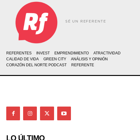
SÉ UN REFERENTE
REFERENTES
INVEST
EMPRENDIMIENTO
ATRACTIVIDAD
CALIDAD DE VIDA
GREEN CITY
ANÁLISIS Y OPINIÓN
CORAZÓN DEL NORTE PODCAST
REFERENTE
LO ÚLTIMO