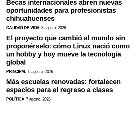
Becas internacionales abren nuevas
oportunidades para profesionistas
chihuahuenses
CALIDAD DE VIDA
8 agosto, 2026
El proyecto que cambió al mundo sin
proponérselo: cómo Linux nació como
un hobby y hoy mueve la tecnología
global
PRINCIPAL
8 agosto, 2026
Más escuelas renovadas: fortalecen
espacios para el regreso a clases
POLÍTICA
7 agosto, 2026