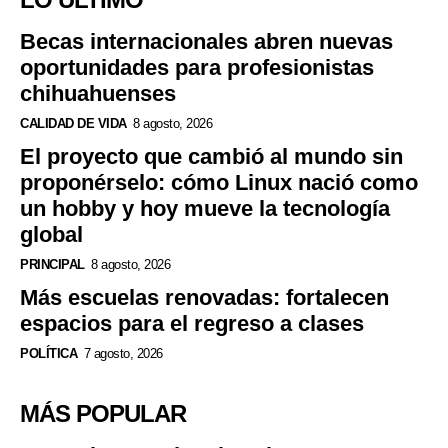
Becas internacionales abren nuevas
oportunidades para profesionistas
chihuahuenses
CALIDAD DE VIDA
8 agosto, 2026
El proyecto que cambió al mundo sin
proponérselo: cómo Linux nació como
un hobby y hoy mueve la tecnología
global
PRINCIPAL
8 agosto, 2026
Más escuelas renovadas: fortalecen
espacios para el regreso a clases
POLÍTICA
7 agosto, 2026
MÁS POPULAR