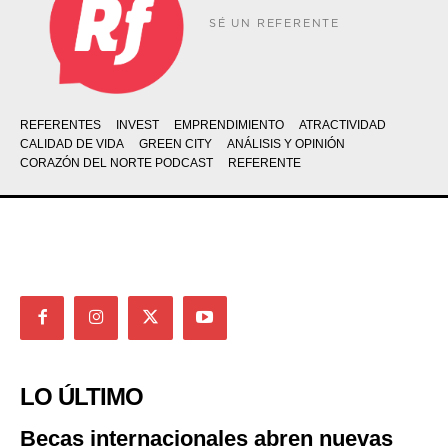
SÉ UN REFERENTE
REFERENTES
INVEST
EMPRENDIMIENTO
ATRACTIVIDAD
CALIDAD DE VIDA
GREEN CITY
ANÁLISIS Y OPINIÓN
CORAZÓN DEL NORTE PODCAST
REFERENTE
LO ÚLTIMO
Becas internacionales abren nuevas