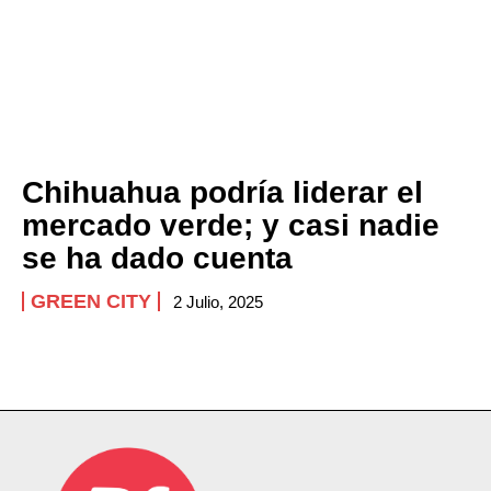
Chihuahua podría liderar el
mercado verde; y casi nadie
se ha dado cuenta
GREEN CITY
2 Julio, 2025