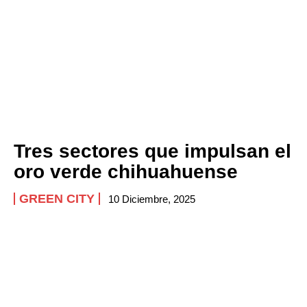
Tres sectores que impulsan el
oro verde chihuahuense
GREEN CITY
10 Diciembre, 2025