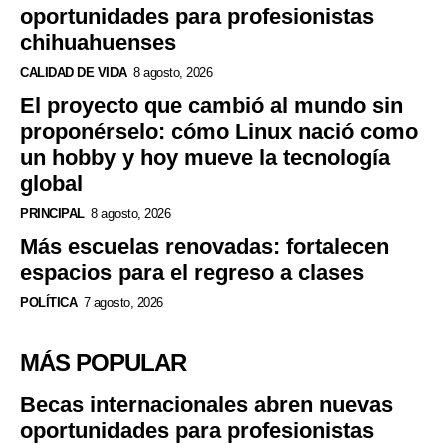
oportunidades para profesionistas
chihuahuenses
CALIDAD DE VIDA
8 agosto, 2026
El proyecto que cambió al mundo sin
proponérselo: cómo Linux nació como
un hobby y hoy mueve la tecnología
global
PRINCIPAL
8 agosto, 2026
Más escuelas renovadas: fortalecen
espacios para el regreso a clases
POLÍTICA
7 agosto, 2026
MÁS POPULAR
Becas internacionales abren nuevas
oportunidades para profesionistas