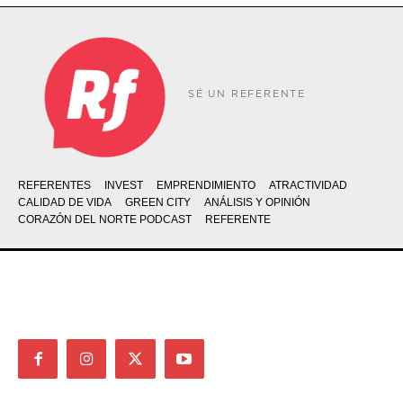
SÉ UN REFERENTE
REFERENTES
INVEST
EMPRENDIMIENTO
ATRACTIVIDAD
CALIDAD DE VIDA
GREEN CITY
ANÁLISIS Y OPINIÓN
CORAZÓN DEL NORTE PODCAST
REFERENTE