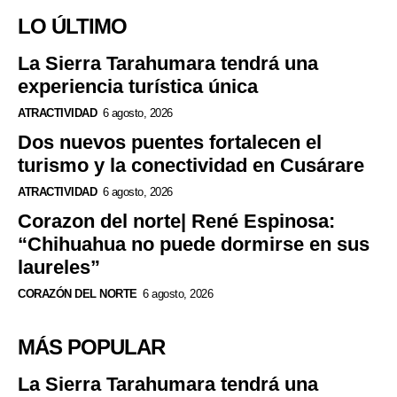
LO ÚLTIMO
La Sierra Tarahumara tendrá una
experiencia turística única
ATRACTIVIDAD
6 agosto, 2026
Dos nuevos puentes fortalecen el
turismo y la conectividad en Cusárare
ATRACTIVIDAD
6 agosto, 2026
Corazon del norte| René Espinosa:
“Chihuahua no puede dormirse en sus
laureles”
CORAZÓN DEL NORTE
6 agosto, 2026
MÁS POPULAR
La Sierra Tarahumara tendrá una