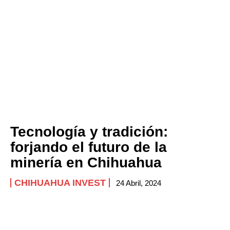
Tecnología y tradición:
forjando el futuro de la
minería en Chihuahua
CHIHUAHUA INVEST
24 Abril, 2024