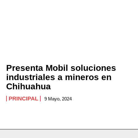
Presenta Mobil soluciones
industriales a mineros en
Chihuahua
PRINCIPAL
9 Mayo, 2024