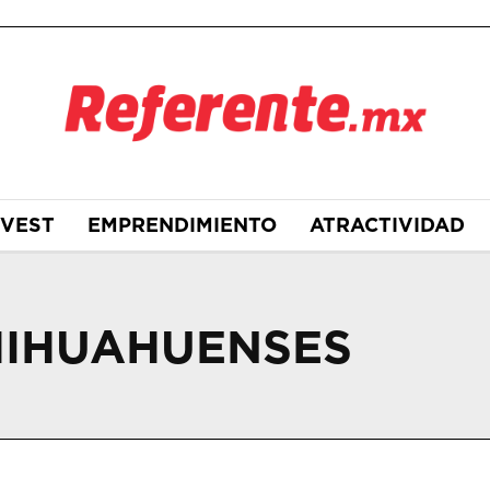
NVEST
EMPRENDIMIENTO
ATRACTIVIDAD
HIHUAHUENSES