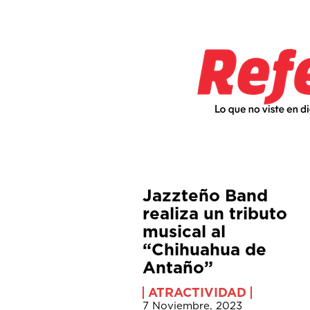
Jazzteño Band
realiza un tributo
musical al
“Chihuahua de
Antaño”
ATRACTIVIDAD
7 Noviembre, 2023