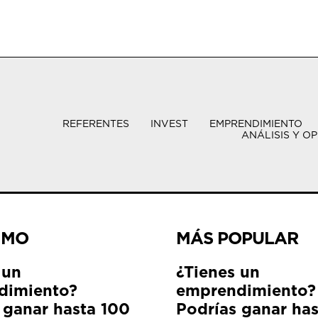
REFERENTES
INVEST
EMPRENDIMIENTO
ANÁLISIS Y OP
IMO
MÁS POPULAR
 un
¿Tienes un
dimiento?
emprendimiento?
 ganar hasta 100
Podrías ganar ha