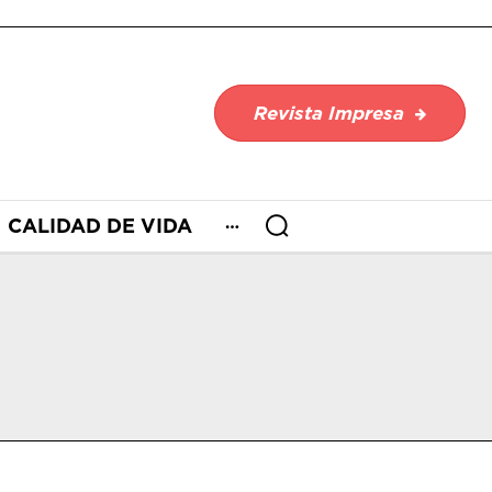
Revista Impresa
CALIDAD DE VIDA