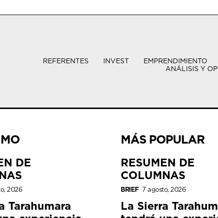
REFERENTES
INVEST
EMPRENDIMIENTO
ANÁLISIS Y OP
IMO
MÁS POPULAR
EN DE
RESUMEN DE
NAS
COLUMNAS
to, 2026
BRIEF
7 agosto, 2026
ra Tarahumara
La Sierra Tarahum