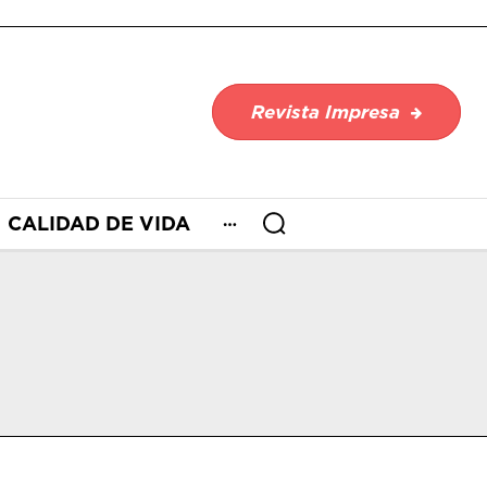
Revista Impresa
CALIDAD DE VIDA