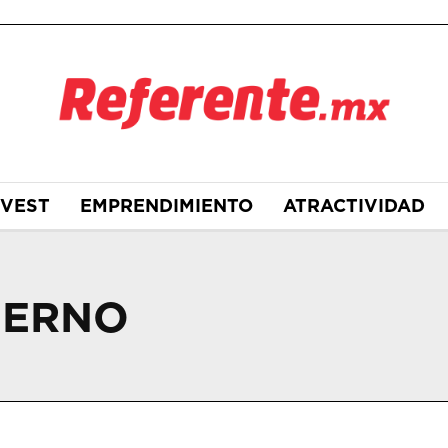
NVEST
EMPRENDIMIENTO
ATRACTIVIDAD
IERNO