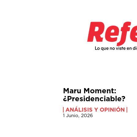
Maru Moment:
¿Presidenciable?
ANÁLISIS Y OPINIÓN
1 Junio, 2026