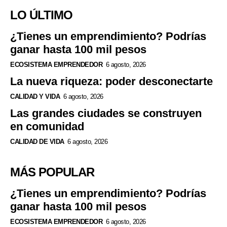
LO ÚLTIMO
¿Tienes un emprendimiento? Podrías
ganar hasta 100 mil pesos
ECOSISTEMA EMPRENDEDOR
6 agosto, 2026
La nueva riqueza: poder desconectarte
CALIDAD Y VIDA
6 agosto, 2026
Las grandes ciudades se construyen
en comunidad
CALIDAD DE VIDA
6 agosto, 2026
MÁS POPULAR
¿Tienes un emprendimiento? Podrías
ganar hasta 100 mil pesos
ECOSISTEMA EMPRENDEDOR
6 agosto, 2026