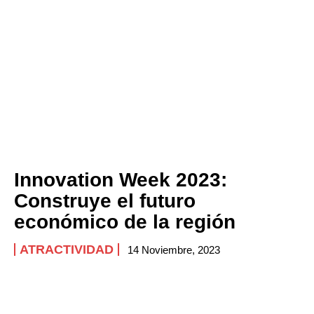
Innovation Week 2023:
Construye el futuro
económico de la región
ATRACTIVIDAD
14 Noviembre, 2023