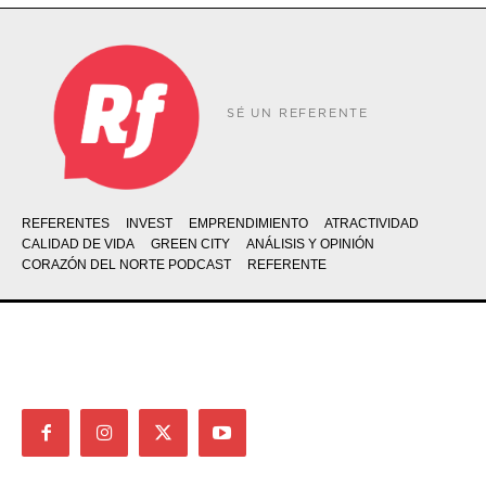
SÉ UN REFERENTE
REFERENTES
INVEST
EMPRENDIMIENTO
ATRACTIVIDAD
CALIDAD DE VIDA
GREEN CITY
ANÁLISIS Y OPINIÓN
CORAZÓN DEL NORTE PODCAST
REFERENTE