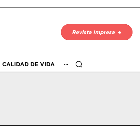
Revista Impresa
CALIDAD DE VIDA