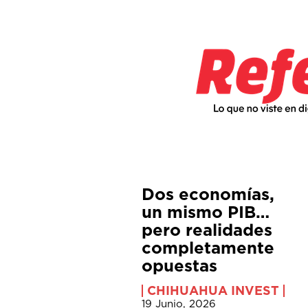
Dos economías,
un mismo PIB…
pero realidades
completamente
opuestas
CHIHUAHUA INVEST
19 Junio, 2026