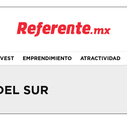
NVEST
EMPRENDIMIENTO
ATRACTIVIDAD
DEL SUR