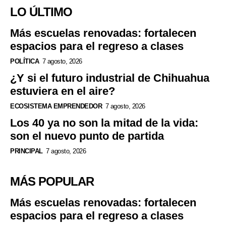
LO ÚLTIMO
Más escuelas renovadas: fortalecen
espacios para el regreso a clases
POLÍTICA
7 agosto, 2026
¿Y si el futuro industrial de Chihuahua
estuviera en el aire?
ECOSISTEMA EMPRENDEDOR
7 agosto, 2026
Los 40 ya no son la mitad de la vida:
son el nuevo punto de partida
PRINCIPAL
7 agosto, 2026
MÁS POPULAR
Más escuelas renovadas: fortalecen
espacios para el regreso a clases