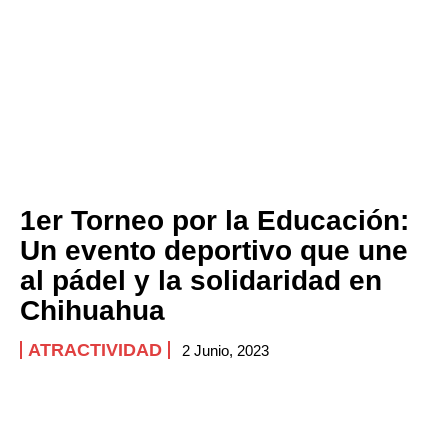
1er Torneo por la Educación:
Un evento deportivo que une
al pádel y la solidaridad en
Chihuahua
ATRACTIVIDAD
2 Junio, 2023