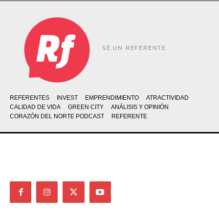
SÉ UN REFERENTE
REFERENTES
INVEST
EMPRENDIMIENTO
ATRACTIVIDAD
CALIDAD DE VIDA
GREEN CITY
ANÁLISIS Y OPINIÓN
CORAZÓN DEL NORTE PODCAST
REFERENTE