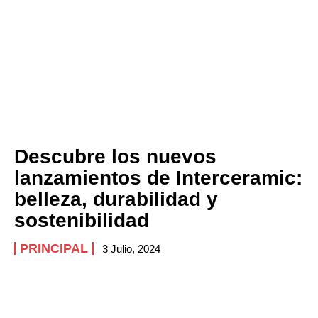
Descubre los nuevos
lanzamientos de Interceramic:
belleza, durabilidad y
sostenibilidad
PRINCIPAL
3 Julio, 2024