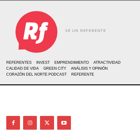
SÉ UN REFERENTE
REFERENTES
INVEST
EMPRENDIMIENTO
ATRACTIVIDAD
CALIDAD DE VIDA
GREEN CITY
ANÁLISIS Y OPINIÓN
CORAZÓN DEL NORTE PODCAST
REFERENTE