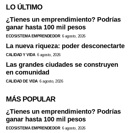
LO ÚLTIMO
¿Tienes un emprendimiento? Podrías
ganar hasta 100 mil pesos
ECOSISTEMA EMPRENDEDOR
6 agosto, 2026
La nueva riqueza: poder desconectarte
CALIDAD Y VIDA
6 agosto, 2026
Las grandes ciudades se construyen
en comunidad
CALIDAD DE VIDA
6 agosto, 2026
MÁS POPULAR
¿Tienes un emprendimiento? Podrías
ganar hasta 100 mil pesos
ECOSISTEMA EMPRENDEDOR
6 agosto, 2026