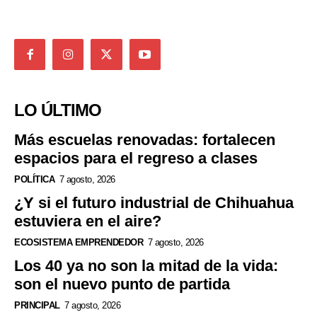
LO ÚLTIMO
Más escuelas renovadas: fortalecen
espacios para el regreso a clases
POLÍTICA
7 agosto, 2026
¿Y si el futuro industrial de Chihuahua
estuviera en el aire?
ECOSISTEMA EMPRENDEDOR
7 agosto, 2026
Los 40 ya no son la mitad de la vida:
son el nuevo punto de partida
PRINCIPAL
7 agosto, 2026