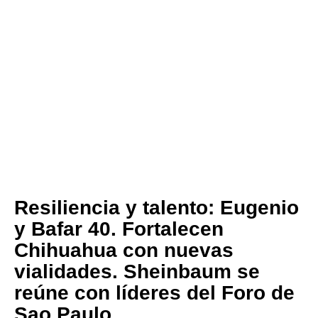
Resiliencia y talento: Eugenio
y Bafar 40. Fortalecen
Chihuahua con nuevas
vialidades. Sheinbaum se
reúne con líderes del Foro de
Sao Paulo