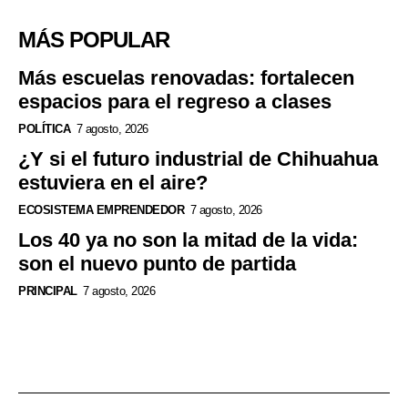
MÁS POPULAR
Más escuelas renovadas: fortalecen
espacios para el regreso a clases
POLÍTICA
7 agosto, 2026
¿Y si el futuro industrial de Chihuahua
estuviera en el aire?
ECOSISTEMA EMPRENDEDOR
7 agosto, 2026
Los 40 ya no son la mitad de la vida:
son el nuevo punto de partida
PRINCIPAL
7 agosto, 2026