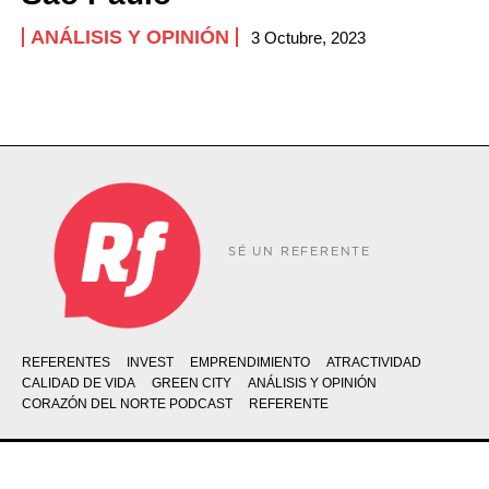
ANÁLISIS Y OPINIÓN
3 Octubre, 2023
SÉ UN REFERENTE
REFERENTES
INVEST
EMPRENDIMIENTO
ATRACTIVIDAD
CALIDAD DE VIDA
GREEN CITY
ANÁLISIS Y OPINIÓN
CORAZÓN DEL NORTE PODCAST
REFERENTE