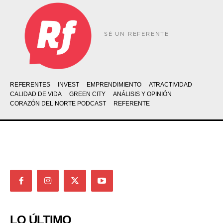
SÉ UN REFERENTE
REFERENTES
INVEST
EMPRENDIMIENTO
ATRACTIVIDAD
CALIDAD DE VIDA
GREEN CITY
ANÁLISIS Y OPINIÓN
CORAZÓN DEL NORTE PODCAST
REFERENTE
LO ÚLTIMO