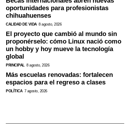
Becas internacionales abren nuevas
oportunidades para profesionistas
chihuahuenses
CALIDAD DE VIDA
8 agosto, 2026
El proyecto que cambió al mundo sin
proponérselo: cómo Linux nació como
un hobby y hoy mueve la tecnología
global
PRINCIPAL
8 agosto, 2026
Más escuelas renovadas: fortalecen
espacios para el regreso a clases
POLÍTICA
7 agosto, 2026