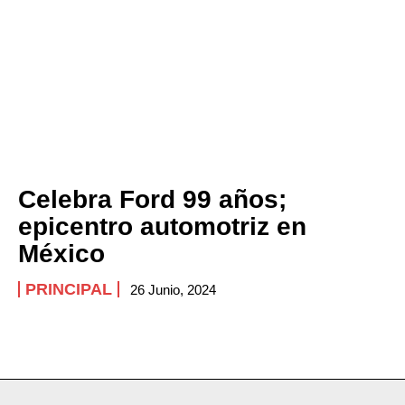
Celebra Ford 99 años;
epicentro automotriz en
México
PRINCIPAL
26 Junio, 2024