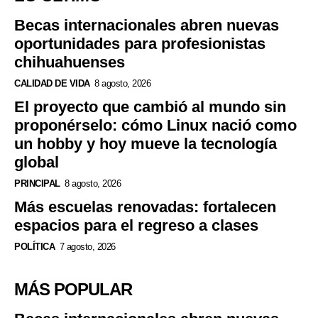
Becas internacionales abren nuevas
oportunidades para profesionistas
chihuahuenses
CALIDAD DE VIDA
8 agosto, 2026
El proyecto que cambió al mundo sin
proponérselo: cómo Linux nació como
un hobby y hoy mueve la tecnología
global
PRINCIPAL
8 agosto, 2026
Más escuelas renovadas: fortalecen
espacios para el regreso a clases
POLÍTICA
7 agosto, 2026
MÁS POPULAR