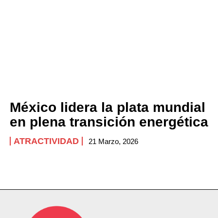
México lidera la plata mundial
en plena transición energética
ATRACTIVIDAD
21 Marzo, 2026