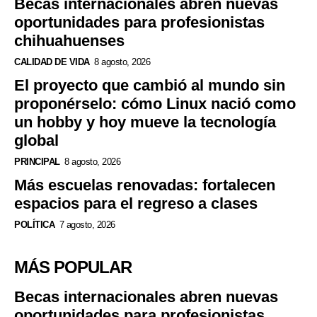
Becas internacionales abren nuevas
oportunidades para profesionistas
chihuahuenses
CALIDAD DE VIDA
8 agosto, 2026
El proyecto que cambió al mundo sin
proponérselo: cómo Linux nació como
un hobby y hoy mueve la tecnología
global
PRINCIPAL
8 agosto, 2026
Más escuelas renovadas: fortalecen
espacios para el regreso a clases
POLÍTICA
7 agosto, 2026
MÁS POPULAR
Becas internacionales abren nuevas
oportunidades para profesionistas