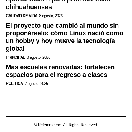
chihuahuenses
CALIDAD DE VIDA
8 agosto, 2026
El proyecto que cambió al mundo sin
proponérselo: cómo Linux nació como
un hobby y hoy mueve la tecnología
global
PRINCIPAL
8 agosto, 2026
Más escuelas renovadas: fortalecen
espacios para el regreso a clases
POLÍTICA
7 agosto, 2026
© Referente.mx. All Rights Reserved.