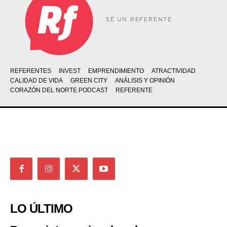
SÉ UN REFERENTE
REFERENTES
INVEST
EMPRENDIMIENTO
ATRACTIVIDAD
CALIDAD DE VIDA
GREEN CITY
ANÁLISIS Y OPINIÓN
CORAZÓN DEL NORTE PODCAST
REFERENTE
LO ÚLTIMO