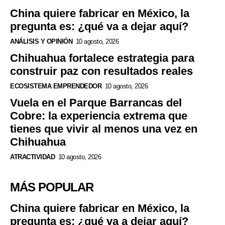
China quiere fabricar en México, la
pregunta es: ¿qué va a dejar aquí?
ANÁLISIS Y OPINIÓN
10 agosto, 2026
Chihuahua fortalece estrategia para
construir paz con resultados reales
ECOSISTEMA EMPRENDEDOR
10 agosto, 2026
Vuela en el Parque Barrancas del
Cobre: la experiencia extrema que
tienes que vivir al menos una vez en
Chihuahua
ATRACTIVIDAD
10 agosto, 2026
MÁS POPULAR
China quiere fabricar en México, la
pregunta es: ¿qué va a dejar aquí?