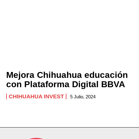
Mejora Chihuahua educación
con Plataforma Digital BBVA
CHIHUAHUA INVEST
5 Julio, 2024