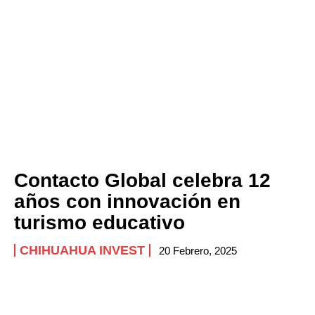
Contacto Global celebra 12
años con innovación en
turismo educativo
CHIHUAHUA INVEST
20 Febrero, 2025