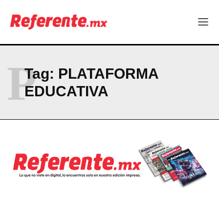
NEWSLETTER
P
Tag:
PLATAFORMA
EDUCATIVA