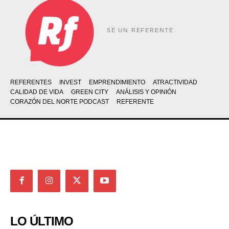
SÉ UN REFERENTE
REFERENTES
INVEST
EMPRENDIMIENTO
ATRACTIVIDAD
CALIDAD DE VIDA
GREEN CITY
ANÁLISIS Y OPINIÓN
CORAZÓN DEL NORTE PODCAST
REFERENTE
LO ÚLTIMO