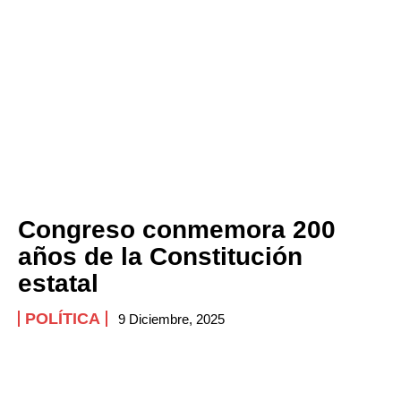
ABOUT
CONTACT
PRIVACY POLICY
NEWSLETTER
Congreso conmemora 200
años de la Constitución
estatal
POLÍTICA
9 Diciembre, 2025