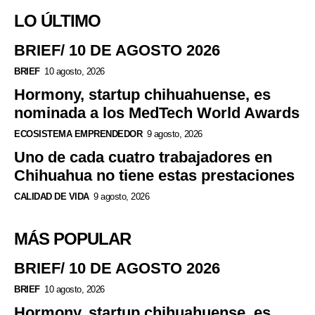
LO ÚLTIMO
BRIEF/ 10 DE AGOSTO 2026
BRIEF
10 agosto, 2026
Hormony, startup chihuahuense, es
nominada a los MedTech World Awards
ECOSISTEMA EMPRENDEDOR
9 agosto, 2026
Uno de cada cuatro trabajadores en
Chihuahua no tiene estas prestaciones
CALIDAD DE VIDA
9 agosto, 2026
MÁS POPULAR
BRIEF/ 10 DE AGOSTO 2026
BRIEF
10 agosto, 2026
Hormony, startup chihuahuense, es