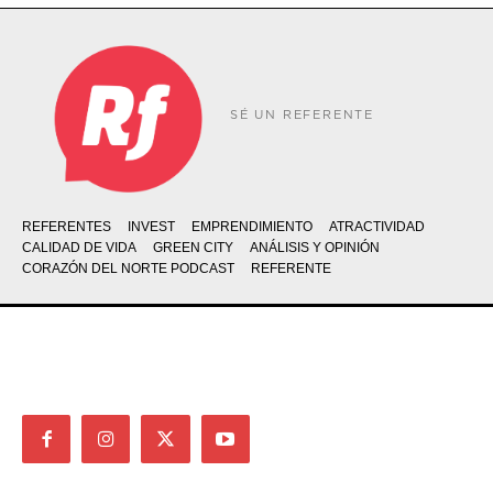
SÉ UN REFERENTE
REFERENTES
INVEST
EMPRENDIMIENTO
ATRACTIVIDAD
CALIDAD DE VIDA
GREEN CITY
ANÁLISIS Y OPINIÓN
CORAZÓN DEL NORTE PODCAST
REFERENTE