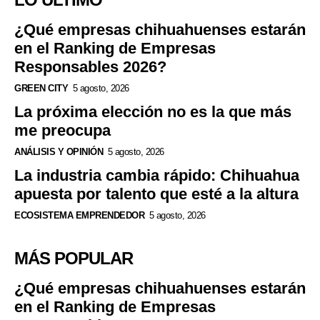
¿Qué empresas chihuahuenses estarán
en el Ranking de Empresas
Responsables 2026?
GREEN CITY
5 agosto, 2026
La próxima elección no es la que más
me preocupa
ANÁLISIS Y OPINIÓN
5 agosto, 2026
La industria cambia rápido: Chihuahua
apuesta por talento que esté a la altura
ECOSISTEMA EMPRENDEDOR
5 agosto, 2026
MÁS POPULAR
¿Qué empresas chihuahuenses estarán
en el Ranking de Empresas