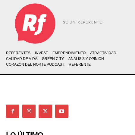
SÉ UN REFERENTE
REFERENTES
INVEST
EMPRENDIMIENTO
ATRACTIVIDAD
CALIDAD DE VIDA
GREEN CITY
ANÁLISIS Y OPINIÓN
CORAZÓN DEL NORTE PODCAST
REFERENTE
LO ÚLTIMO