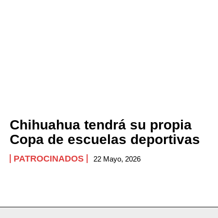
Chihuahua tendrá su propia
Copa de escuelas deportivas
PATROCINADOS
22 Mayo, 2026