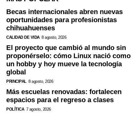
Becas internacionales abren nuevas
oportunidades para profesionistas
chihuahuenses
CALIDAD DE VIDA
8 agosto, 2026
El proyecto que cambió al mundo sin
proponérselo: cómo Linux nació como
un hobby y hoy mueve la tecnología
global
PRINCIPAL
8 agosto, 2026
Más escuelas renovadas: fortalecen
espacios para el regreso a clases
POLÍTICA
7 agosto, 2026