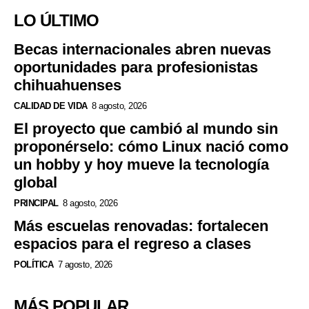
LO ÚLTIMO
Becas internacionales abren nuevas
oportunidades para profesionistas
chihuahuenses
CALIDAD DE VIDA
8 agosto, 2026
El proyecto que cambió al mundo sin
proponérselo: cómo Linux nació como
un hobby y hoy mueve la tecnología
global
PRINCIPAL
8 agosto, 2026
Más escuelas renovadas: fortalecen
espacios para el regreso a clases
POLÍTICA
7 agosto, 2026
MÁS POPULAR