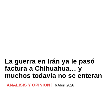
La guerra en Irán ya le pasó
factura a Chihuahua… y
muchos todavía no se enteran
ANÁLISIS Y OPINIÓN
6 Abril, 2026