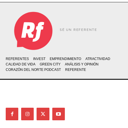
SÉ UN REFERENTE
REFERENTES
INVEST
EMPRENDIMIENTO
ATRACTIVIDAD
CALIDAD DE VIDA
GREEN CITY
ANÁLISIS Y OPINIÓN
CORAZÓN DEL NORTE PODCAST
REFERENTE