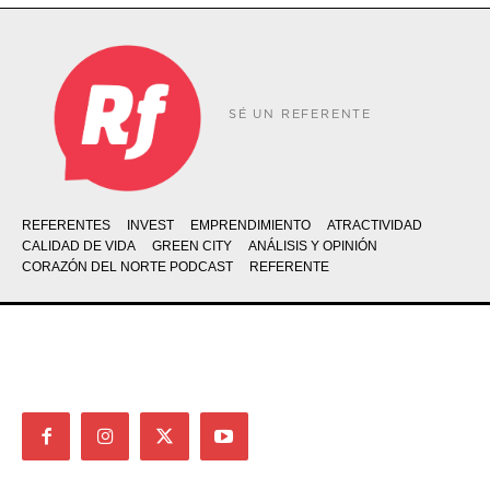
SÉ UN REFERENTE
REFERENTES
INVEST
EMPRENDIMIENTO
ATRACTIVIDAD
CALIDAD DE VIDA
GREEN CITY
ANÁLISIS Y OPINIÓN
CORAZÓN DEL NORTE PODCAST
REFERENTE