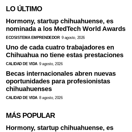
LO ÚLTIMO
Hormony, startup chihuahuense, es
nominada a los MedTech World Awards
ECOSISTEMA EMPRENDEDOR
9 agosto, 2026
Uno de cada cuatro trabajadores en
Chihuahua no tiene estas prestaciones
CALIDAD DE VIDA
9 agosto, 2026
Becas internacionales abren nuevas
oportunidades para profesionistas
chihuahuenses
CALIDAD DE VIDA
8 agosto, 2026
MÁS POPULAR
Hormony, startup chihuahuense, es