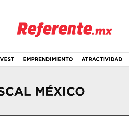
NVEST
EMPRENDIMIENTO
ATRACTIVIDAD
ISCAL MÉXICO