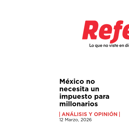
México no
necesita un
impuesto para
millonarios
ANÁLISIS Y OPINIÓN
12 Marzo, 2026