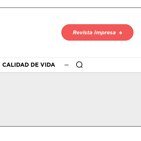
Revista Impresa
CALIDAD DE VIDA