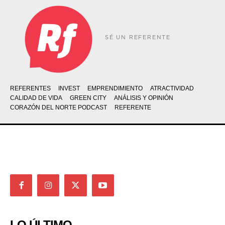
SÉ UN REFERENTE
REFERENTES
INVEST
EMPRENDIMIENTO
ATRACTIVIDAD
CALIDAD DE VIDA
GREEN CITY
ANÁLISIS Y OPINIÓN
CORAZÓN DEL NORTE PODCAST
REFERENTE
LO ÚLTIMO