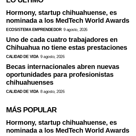
Hormony, startup chihuahuense, es
nominada a los MedTech World Awards
ECOSISTEMA EMPRENDEDOR
9 agosto, 2026
Uno de cada cuatro trabajadores en
Chihuahua no tiene estas prestaciones
CALIDAD DE VIDA
9 agosto, 2026
Becas internacionales abren nuevas
oportunidades para profesionistas
chihuahuenses
CALIDAD DE VIDA
8 agosto, 2026
MÁS POPULAR
Hormony, startup chihuahuense, es
nominada a los MedTech World Awards